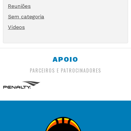
Reuniões
Sem categoria
Vídeos
APOIO
PARCEIROS E PATROCINADORES