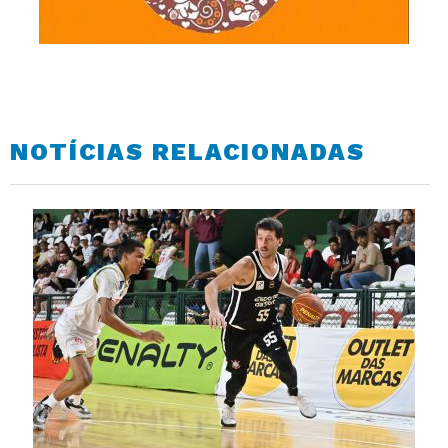
NOTÍCIAS RELACIONADAS