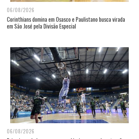
06/08/2026
Corinthians domina em Osasco e Paulistano busca virada
em São José pela Divisão Especial
06/08/2026