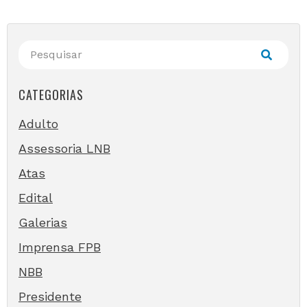
CATEGORIAS
Adulto
Assessoria LNB
Atas
Edital
Galerias
Imprensa FPB
NBB
Presidente