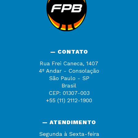
— CONTATO
Rua Frei Caneca, 1407
4º Andar - Consolação
São Paulo - SP
Brasil
CEP: 01307-003
+55 (11) 2112-1900
— ATENDIMENTO
Segunda à Sexta-feira