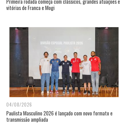
Primeira rodada começa com clássicos, grandes atuações e
vitórias de Franca e Mogi
04/08/2026
Paulista Masculino 2026 é lançado com novo formato e
transmissão ampliada