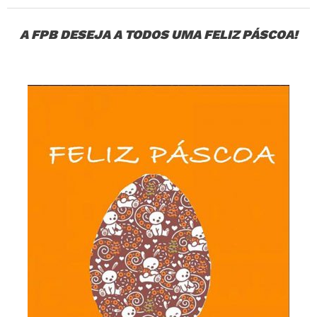
A FPB DESEJA A TODOS UMA FELIZ PÁSCOA!