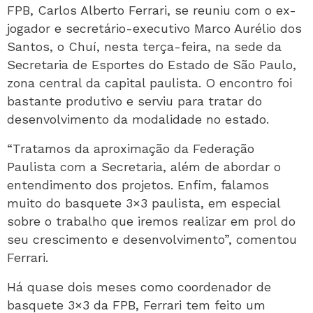
FPB, Carlos Alberto Ferrari, se reuniu com o ex-
jogador e secretário-executivo Marco Aurélio dos
Santos, o Chuí, nesta terça-feira, na sede da
Secretaria de Esportes do Estado de São Paulo,
zona central da capital paulista. O encontro foi
bastante produtivo e serviu para tratar do
desenvolvimento da modalidade no estado.
“Tratamos da aproximação da Federação
Paulista com a Secretaria, além de abordar o
entendimento dos projetos. Enfim, falamos
muito do basquete 3×3 paulista, em especial
sobre o trabalho que iremos realizar em prol do
seu crescimento e desenvolvimento”, comentou
Ferrari.
Há quase dois meses como coordenador de
basquete 3×3 da FPB, Ferrari tem feito um