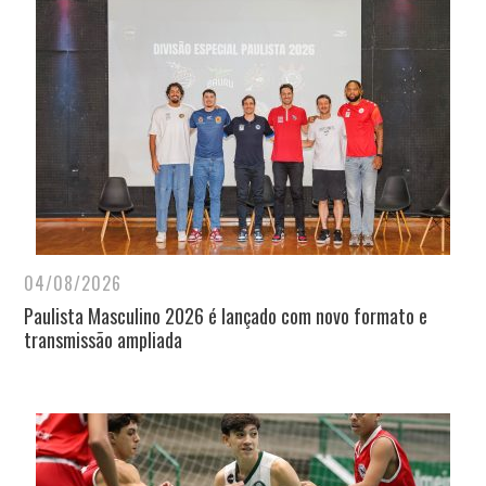
04/08/2026
Paulista Masculino 2026 é lançado com novo formato e
transmissão ampliada