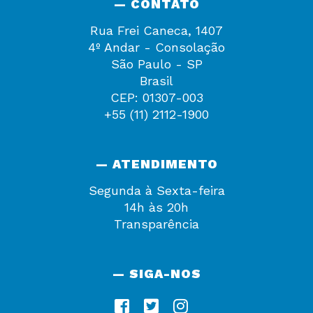
— CONTATO
Rua Frei Caneca, 1407
4º Andar - Consolação
São Paulo - SP
Brasil
CEP: 01307-003
+55 (11) 2112-1900
— ATENDIMENTO
Segunda à Sexta-feira
14h às 20h
Transparência
— SIGA-NOS