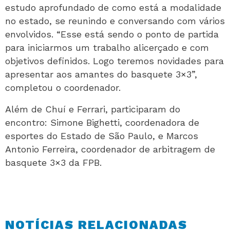
estudo aprofundado de como está a modalidade
no estado, se reunindo e conversando com vários
envolvidos. “Esse está sendo o ponto de partida
para iniciarmos um trabalho alicerçado e com
objetivos definidos. Logo teremos novidades para
apresentar aos amantes do basquete 3×3”,
completou o coordenador.
Além de Chuí e Ferrari, participaram do
encontro: Simone Bighetti, coordenadora de
esportes do Estado de São Paulo, e Marcos
Antonio Ferreira, coordenador de arbitragem de
basquete 3×3 da FPB.
NOTÍCIAS RELACIONADAS