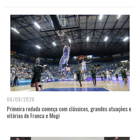
06/08/2026
Primeira rodada começa com clássicos, grandes atuações e
vitórias de Franca e Mogi