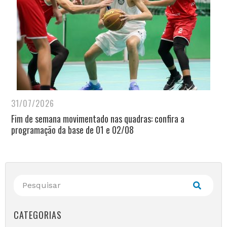
31/07/2026
Fim de semana movimentado nas quadras: confira a
programação da base de 01 e 02/08
CATEGORIAS