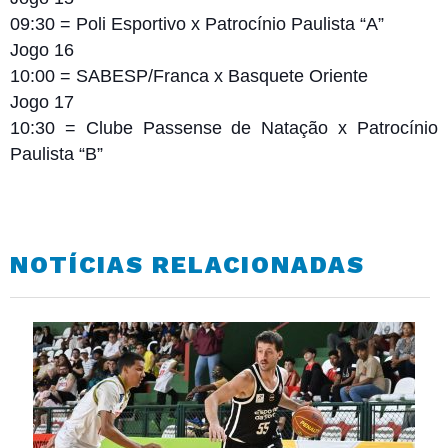
09:30 = Poli Esportivo x Patrocínio Paulista “A”
Jogo 16
10:00 = SABESP/Franca x Basquete Oriente
Jogo 17
10:30 = Clube Passense de Natação x Patrocínio
Paulista “B”
NOTÍCIAS RELACIONADAS