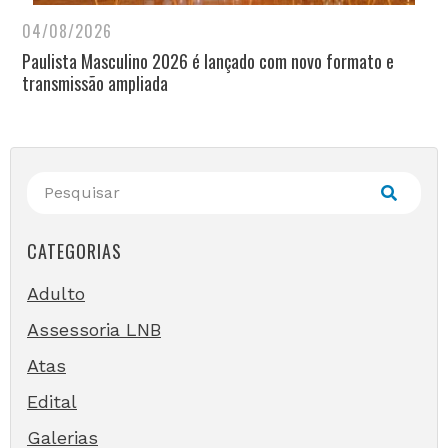
04/08/2026
Paulista Masculino 2026 é lançado com novo formato e
transmissão ampliada
CATEGORIAS
Adulto
Assessoria LNB
Atas
Edital
Galerias