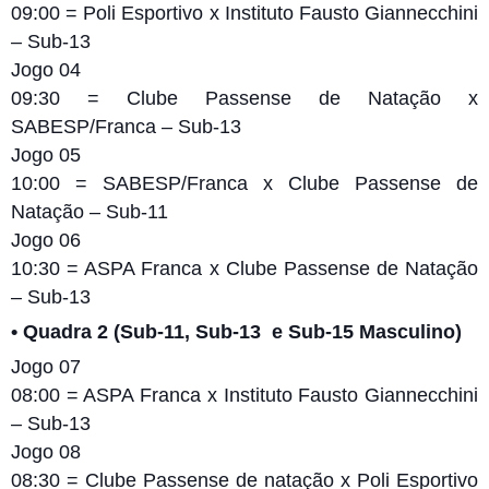
09:00 = Poli Esportivo x Instituto Fausto Giannecchini
– Sub-13
Jogo 04
09:30 = Clube Passense de Natação x
SABESP/Franca – Sub-13
Jogo 05
10:00 = SABESP/Franca x Clube Passense de
Natação – Sub-11
Jogo 06
10:30 = ASPA Franca x Clube Passense de Natação
– Sub-13
• Quadra 2 (Sub-11, Sub-13 e Sub-15 Masculino)
Jogo 07
08:00 = ASPA Franca x Instituto Fausto Giannecchini
– Sub-13
Jogo 08
08:30 = Clube Passense de natação x Poli Esportivo