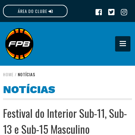
ÁREA DO CLUBE
FPB
HOME
/
NOTÍCIAS
NOTÍCIAS
Festival do Interior Sub-11, Sub-
13 e Sub-15 Masculino