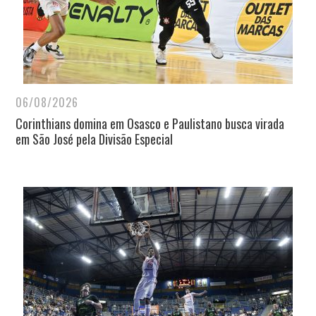
06/08/2026
Corinthians domina em Osasco e Paulistano busca virada
em São José pela Divisão Especial