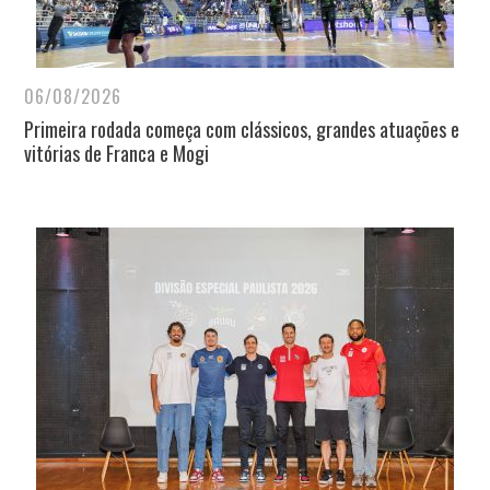
06/08/2026
Primeira rodada começa com clássicos, grandes atuações e
vitórias de Franca e Mogi