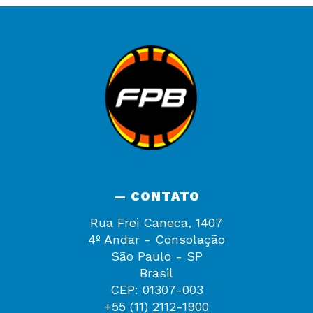
— CONTATO
Rua Frei Caneca, 1407
4º Andar - Consolação
São Paulo - SP
Brasil
CEP: 01307-003
+55 (11) 2112-1900