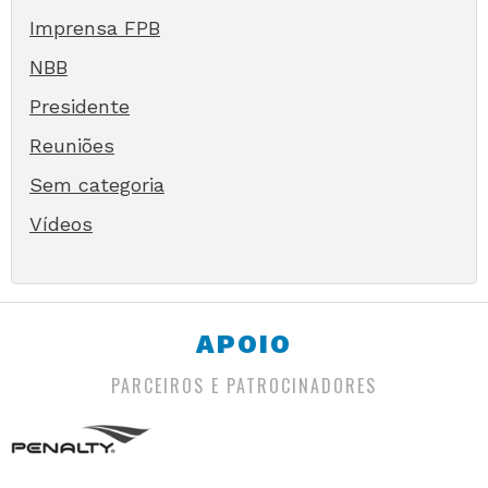
Imprensa FPB
NBB
Presidente
Reuniões
Sem categoria
Vídeos
APOIO
PARCEIROS E PATROCINADORES