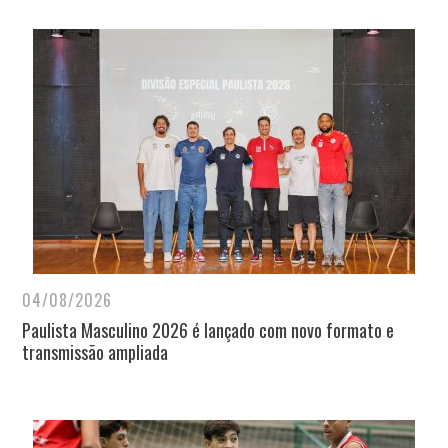
04/08/2026
Paulista Masculino 2026 é lançado com novo formato e
transmissão ampliada