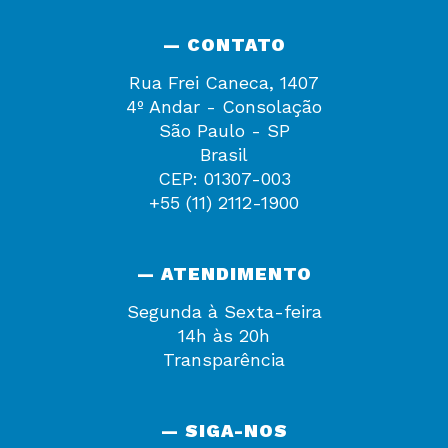
— CONTATO
Rua Frei Caneca, 1407
4º Andar - Consolação
São Paulo - SP
Brasil
CEP: 01307-003
+55 (11) 2112-1900
— ATENDIMENTO
Segunda à Sexta-feira
14h às 20h
Transparência
— SIGA-NOS