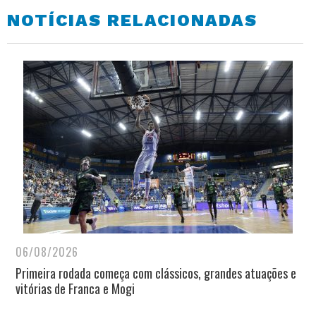
NOTÍCIAS RELACIONADAS
06/08/2026
Primeira rodada começa com clássicos, grandes atuações e
vitórias de Franca e Mogi