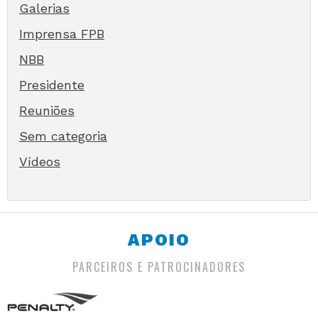
Galerias
Imprensa FPB
NBB
Presidente
Reuniões
Sem categoria
Vídeos
APOIO
PARCEIROS E PATROCINADORES