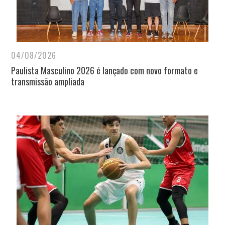
04/08/2026
Paulista Masculino 2026 é lançado com novo formato e
transmissão ampliada