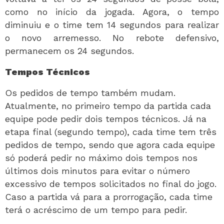
como no início da jogada. Agora, o tempo
diminuiu e o time tem 14 segundos para realizar
o novo arremesso. No rebote defensivo,
permanecem os 24 segundos.
Tempos Técnicos
Os pedidos de tempo também mudam.
Atualmente, no primeiro tempo da partida cada
equipe pode pedir dois tempos técnicos. Já na
etapa final (segundo tempo), cada time tem três
pedidos de tempo, sendo que agora cada equipe
só poderá pedir no máximo dois tempos nos
últimos dois minutos para evitar o número
excessivo de tempos solicitados no final do jogo.
Caso a partida vá para a prorrogação, cada time
terá o acréscimo de um tempo para pedir.