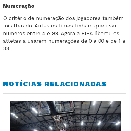
Numeração
O critério de numeração dos jogadores também
foi alterado. Antes os times tinham que usar
números entre 4 e 99. Agora a FIBA liberou os
atletas a usarem numerações de 0 a 00 e de 1 a
99.
NOTÍCIAS RELACIONADAS