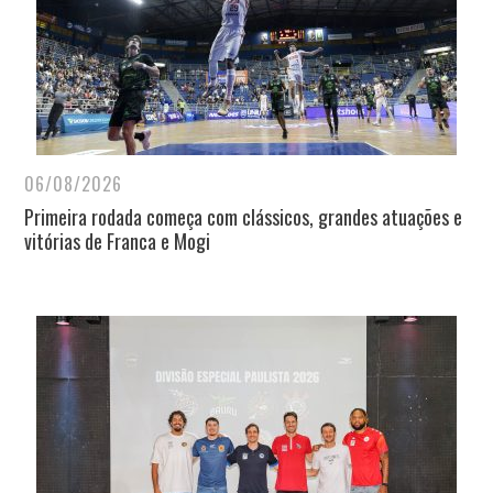
06/08/2026
Primeira rodada começa com clássicos, grandes atuações e
vitórias de Franca e Mogi