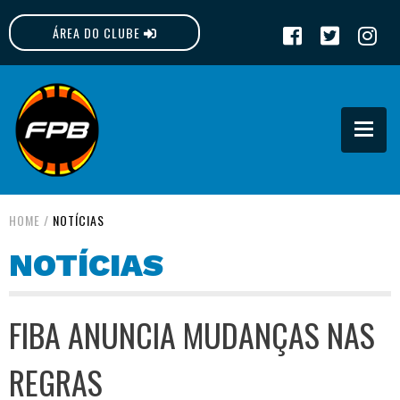
ÁREA DO CLUBE
FPB
HOME
/
NOTÍCIAS
NOTÍCIAS
FIBA ANUNCIA MUDANÇAS NAS
REGRAS