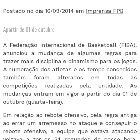
Postado no dia 16/09/2014
em
Imprensa FPB
Apartir de 01 de outubro
A Federação Internacional de Basketball (FIBA),
anunciou a mudança de algumas regras para
trazer mais disciplina e dinamismo para os jogos.
A numeração dos atletas e os tempo concedidos
também foram alterados em todas as
competições realizadas pela entidade. As
mudanças entram em vigor a partir do dia 01 de
outubro (quarta-feira).
Em relação ao rebote ofensivo, pela regra antiga
ao errar um arremesso no ataque e conseguir o
rebote ofensivo, a equipe que estava atacando
voltava a ter os 24 segundos de posse bola,