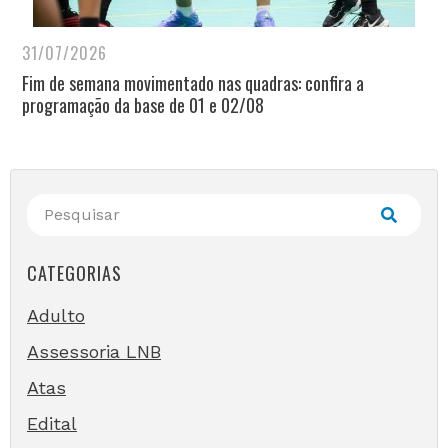
31/07/2026
Fim de semana movimentado nas quadras: confira a
programação da base de 01 e 02/08
CATEGORIAS
Adulto
Assessoria LNB
Atas
Edital