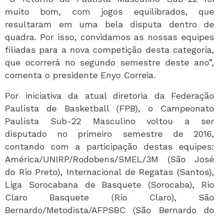
muito bom, com jogos equilibrados, que
resultaram em uma bela disputa dentro de
quadra. Por isso, convidamos as nossas equipes
filiadas para a nova competição desta categoria,
que ocorrerá no segundo semestre deste ano”,
comenta o presidente Enyo Correia.
Por iniciativa da atual diretoria da Federação
Paulista de Basketball (FPB), o Campeonato
Paulista Sub-22 Masculino voltou a ser
disputado no primeiro semestre de 2016,
contando com a participação destas equipes:
América/UNIRP/Rodobens/SMEL/3M (São José
do Rio Preto), Internacional de Regatas (Santos),
Liga Sorocabana de Basquete (Sorocaba), Rio
Claro Basquete (Rio Claro), São
Bernardo/Metodista/AFPSBC (São Bernardo do