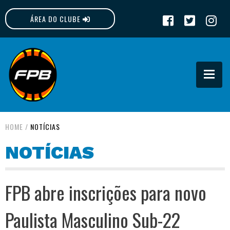
ÁREA DO CLUBE
FPB
HOME
/
NOTÍCIAS
NOTÍCIAS
FPB abre inscrições para novo
Paulista Masculino Sub-22