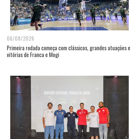
06/08/2026
Primeira rodada começa com clássicos, grandes atuações e
vitórias de Franca e Mogi