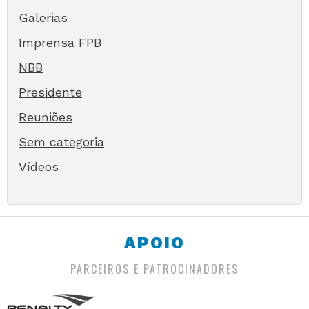
Galerias
Imprensa FPB
NBB
Presidente
Reuniões
Sem categoria
Vídeos
APOIO
PARCEIROS E PATROCINADORES