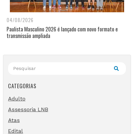
04/08/2026
Paulista Masculino 2026 é lançado com novo formato e
transmissão ampliada
CATEGORIAS
Adulto
Assessoria LNB
Atas
Edital