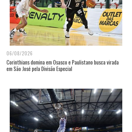
06/08/2026
Corinthians domina em Osasco e Paulistano busca virada
em São José pela Divisão Especial