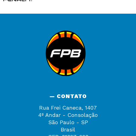
— CONTATO
Rua Frei Caneca, 1407
4º Andar - Consolação
São Paulo - SP
Brasil