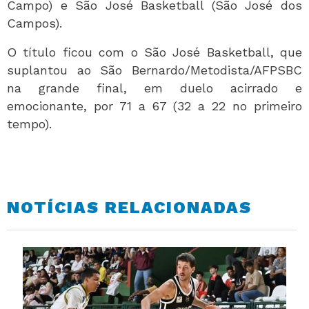
Campo) e São José Basketball (São José dos
Campos).
O título ficou com o São José Basketball, que
suplantou ao São Bernardo/Metodista/AFPSBC
na grande final, em duelo acirrado e
emocionante, por 71 a 67 (32 a 22 no primeiro
tempo).
NOTÍCIAS RELACIONADAS