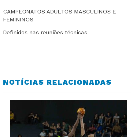
CAMPEONATOS ADULTOS MASCULINOS E
FEMININOS
Definidos nas reuniões técnicas
NOTÍCIAS RELACIONADAS