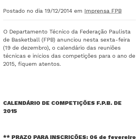
Postado no dia 19/12/2014
em
Imprensa FPB
O Departamento Técnico da Federação Paulista
de Basketball (FPB) anunciou nesta sexta-feira
(19 de dezembro), o calendário das reuniões
técnicas e inícios das competições para o ano de
2015, fiquem atentos.
CALENDÁRIO DE COMPETIÇÕES F.P.B. DE
2015
** PRAZO PARA INSCRIÇÕES: 06 de fevereiro