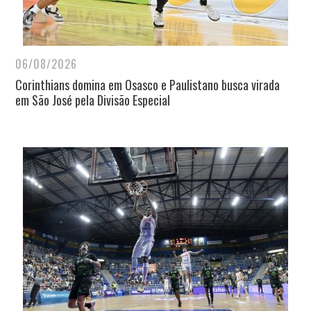
06/08/2026
Corinthians domina em Osasco e Paulistano busca virada
em São José pela Divisão Especial