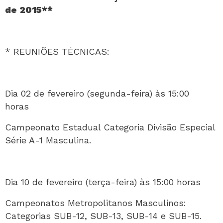
de 2015**
* REUNIÕES TÉCNICAS:
Dia 02 de fevereiro (segunda-feira) às 15:00
horas
Campeonato Estadual Categoria Divisão Especial
Série A-1 Masculina.
Dia 10 de fevereiro (terça-feira) às 15:00 horas
Campeonatos Metropolitanos Masculinos:
Categorias SUB-12, SUB-13, SUB-14 e SUB-15.