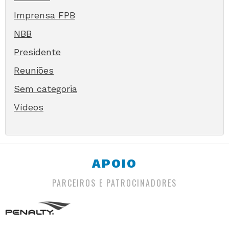
Imprensa FPB
NBB
Presidente
Reuniões
Sem categoria
Vídeos
APOIO
PARCEIROS E PATROCINADORES