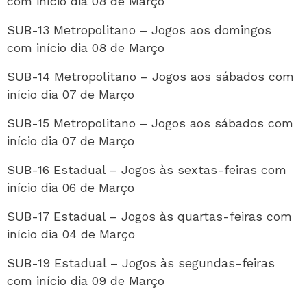
com início dia 08 de Março
SUB-13 Metropolitano – Jogos aos domingos
com início dia 08 de Março
SUB-14 Metropolitano – Jogos aos sábados com
início dia 07 de Março
SUB-15 Metropolitano – Jogos aos sábados com
início dia 07 de Março
SUB-16 Estadual – Jogos às sextas-feiras com
início dia 06 de Março
SUB-17 Estadual – Jogos às quartas-feiras com
início dia 04 de Março
SUB-19 Estadual – Jogos às segundas-feiras
com início dia 09 de Março