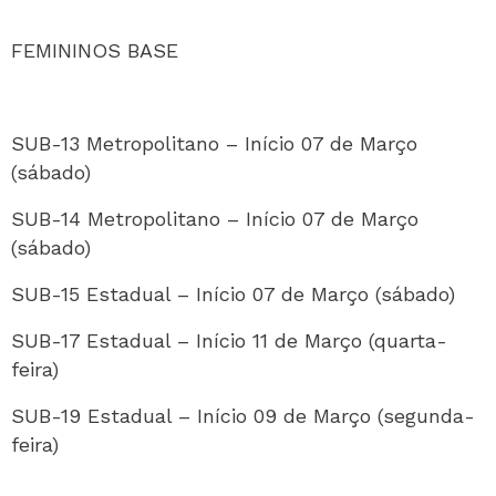
FEMININOS BASE
SUB-13 Metropolitano – Início 07 de Março
(sábado)
SUB-14 Metropolitano – Início 07 de Março
(sábado)
SUB-15 Estadual – Início 07 de Março (sábado)
SUB-17 Estadual – Início 11 de Março (quarta-
feira)
SUB-19 Estadual – Início 09 de Março (segunda-
feira)