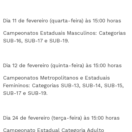
Dia 11 de fevereiro (quarta-feira) às 15:00 horas
Campeonatos Estaduais Masculinos: Categorias
SUB-16, SUB-17 e SUB-19.
Dia 12 de fevereiro (quinta-feira) às 15:00 horas
Campeonatos Metropolitanos e Estaduais
Femininos: Categorias SUB-13, SUB-14, SUB-15,
SUB-17 e SUB-19.
Dia 24 de fevereiro (terça-feira) às 15:00 horas
Campeonato Estadual Categoria Adulto