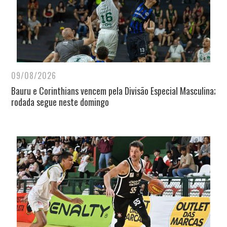
09/08/2026
Bauru e Corinthians vencem pela Divisão Especial Masculina;
rodada segue neste domingo