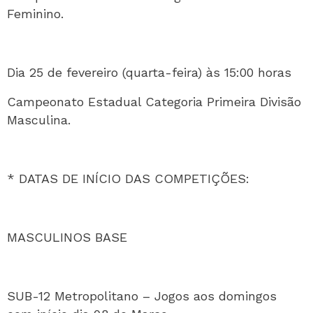
Feminino.
Dia 25 de fevereiro (quarta-feira) às 15:00 horas
Campeonato Estadual Categoria Primeira Divisão
Masculina.
* DATAS DE INÍCIO DAS COMPETIÇÕES:
MASCULINOS BASE
SUB-12 Metropolitano – Jogos aos domingos