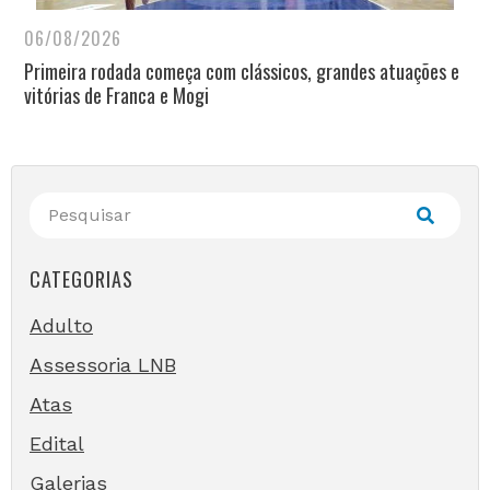
06/08/2026
Primeira rodada começa com clássicos, grandes atuações e
vitórias de Franca e Mogi
CATEGORIAS
Adulto
Assessoria LNB
Atas
Edital
Galerias