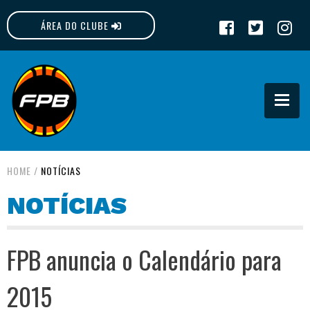
ÁREA DO CLUBE
FPB
HOME
/
NOTÍCIAS
NOTÍCIAS
FPB anuncia o Calendário para
2015