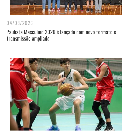
04/08/2026
Paulista Masculino 2026 é lançado com novo formato e
transmissão ampliada