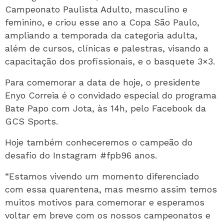
Campeonato Paulista Adulto, masculino e
feminino, e criou esse ano a Copa São Paulo,
ampliando a temporada da categoria adulta,
além de cursos, clínicas e palestras, visando a
capacitação dos profissionais, e o basquete 3×3.
Para comemorar a data de hoje, o presidente
Enyo Correia é o convidado especial do programa
Bate Papo com Jota, às 14h, pelo Facebook da
GCS Sports.
Hoje também conheceremos o campeão do
desafio do Instagram #fpb96 anos.
“Estamos vivendo um momento diferenciado
com essa quarentena, mas mesmo assim temos
muitos motivos para comemorar e esperamos
voltar em breve com os nossos campeonatos e