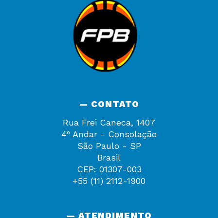
— CONTATO
Rua Frei Caneca, 1407
4º Andar - Consolação
São Paulo - SP
Brasil
CEP: 01307-003
+55 (11) 2112-1900
— ATENDIMENTO