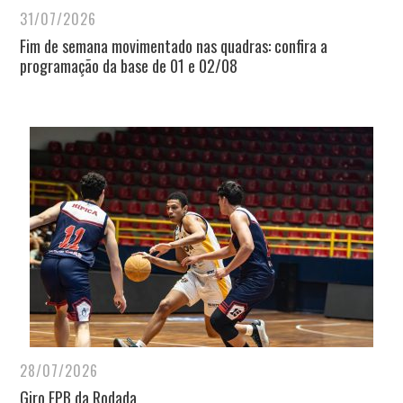
31/07/2026
Fim de semana movimentado nas quadras: confira a
programação da base de 01 e 02/08
28/07/2026
Giro FPB da Rodada