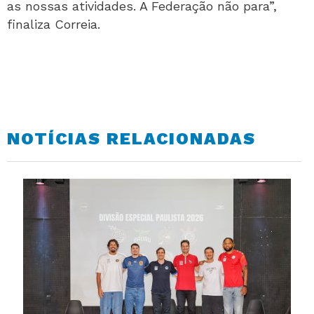
as nossas atividades. A Federação não para”,
finaliza Correia.
NOTÍCIAS RELACIONADAS