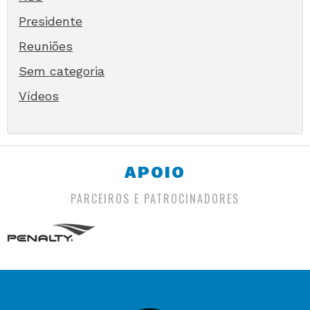
Presidente
Reuniões
Sem categoria
Vídeos
APOIO
PARCEIROS E PATROCINADORES