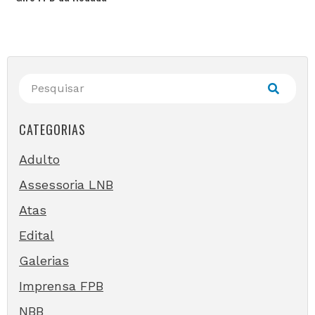
CATEGORIAS
Adulto
Assessoria LNB
Atas
Edital
Galerias
Imprensa FPB
NBB