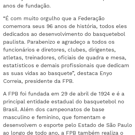
anos de fundação.
“É com muito orgulho que a Federação
comemora seus 96 anos de história, todos eles
dedicados ao desenvolvimento do basquetebol
paulista. Parabenizo e agradeço a todos os
funcionários e diretores, clubes, dirigentes,
atletas, treinadores, oficiais de quadra e mesa,
estatísticos e demais profissionais que dedicam
as suas vidas ao basquete”, destaca Enyo
Correia, presidente da FPB.
A FPB foi fundada em 29 de abril de 1924 e é a
principal entidade estadual do basquetebol no
Brasil. Além dos campeonatos de base
masculino e feminino, que fomentam e
desenvolvem o esporte pelo Estado de São Paulo
ao longo de todo ano, a FPB também realiza o