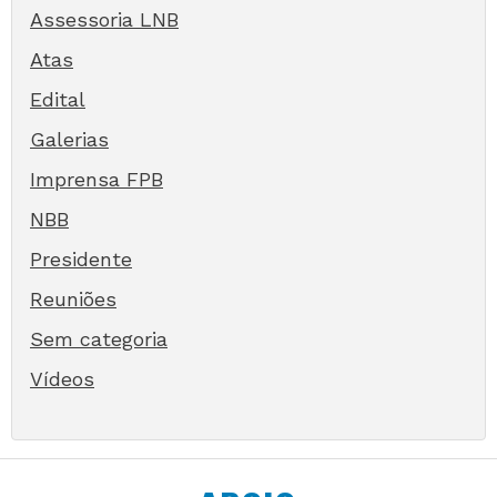
Assessoria LNB
Atas
Edital
Galerias
Imprensa FPB
NBB
Presidente
Reuniões
Sem categoria
Vídeos