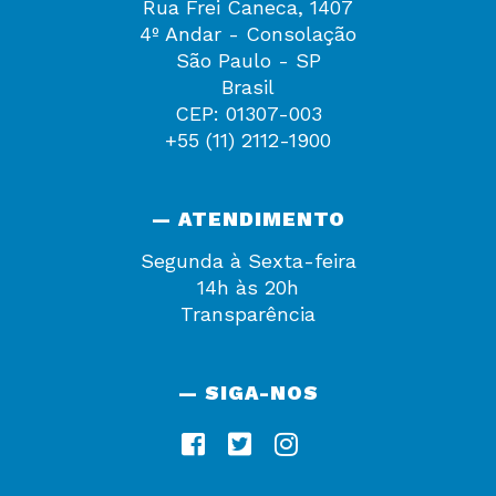
Rua Frei Caneca, 1407
4º Andar - Consolação
São Paulo - SP
Brasil
CEP: 01307-003
+55 (11) 2112-1900
— ATENDIMENTO
Segunda à Sexta-feira
14h às 20h
Transparência
— SIGA-NOS