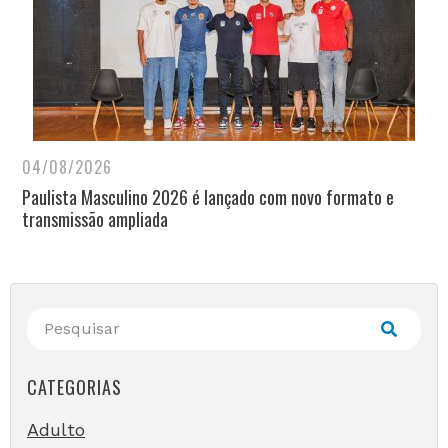
04/08/2026
Paulista Masculino 2026 é lançado com novo formato e
transmissão ampliada
CATEGORIAS
Adulto