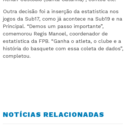
Outra decisão foi a inserção da estatística nos
jogos da Sub17, como já acontece na Sub19 e na
Principal. “Demos um passo importante”,
comemorou Regis Manoel, coordenador de
estatística da FPB. “Ganha o atleta, o clube e a
história do basquete com essa coleta de dados”,
completou.
NOTÍCIAS RELACIONADAS