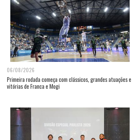
06/08/2026
Primeira rodada começa com clássicos, grandes atuações e
vitórias de Franca e Mogi