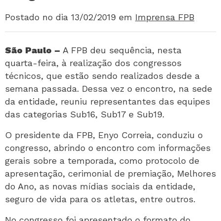
Postado no dia 13/02/2019
em
Imprensa FPB
São Paulo –
A FPB deu sequência, nesta
quarta-feira, à realização dos congressos
técnicos, que estão sendo realizados desde a
semana passada. Dessa vez o encontro, na sede
da entidade, reuniu representantes das equipes
das categorias Sub16, Sub17 e Sub19.
O presidente da FPB, Enyo Correia, conduziu o
congresso, abrindo o encontro com informações
gerais sobre a temporada, como protocolo de
apresentação, cerimonial de premiação, Melhores
do Ano, as novas mídias sociais da entidade,
seguro de vida para os atletas, entre outros.
No congresso foi apresentado o formato do