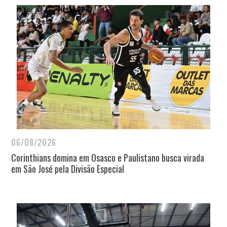
06/08/2026
Corinthians domina em Osasco e Paulistano busca virada
em São José pela Divisão Especial