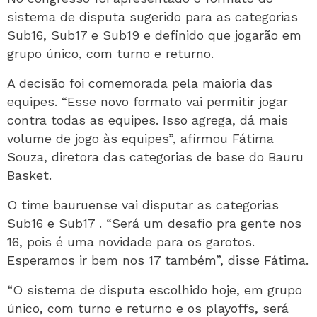
sistema de disputa sugerido para as categorias
Sub16, Sub17 e Sub19 e definido que jogarão em
grupo único, com turno e returno.
A decisão foi comemorada pela maioria das
equipes. “Esse novo formato vai permitir jogar
contra todas as equipes. Isso agrega, dá mais
volume de jogo às equipes”, afirmou Fátima
Souza, diretora das categorias de base do Bauru
Basket.
O time bauruense vai disputar as categorias
Sub16 e Sub17 . “Será um desafio pra gente nos
16, pois é uma novidade para os garotos.
Esperamos ir bem nos 17 também”, disse Fátima.
“O sistema de disputa escolhido hoje, em grupo
único, com turno e returno e os playoffs, será