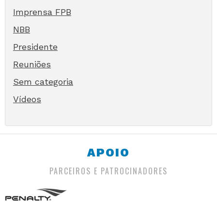
Imprensa FPB
NBB
Presidente
Reuniões
Sem categoria
Vídeos
APOIO
PARCEIROS E PATROCINADORES