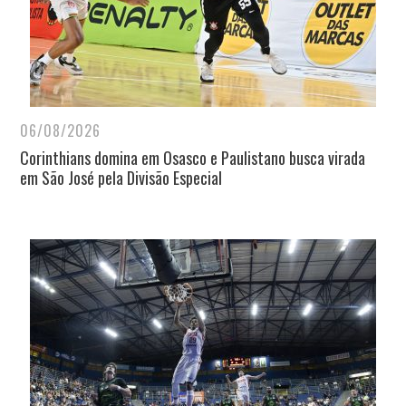
06/08/2026
Corinthians domina em Osasco e Paulistano busca virada
em São José pela Divisão Especial