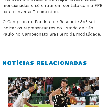
mencionadas é só entrar em contato com a FPB
para conversar”, comentou.
O Campeonato Paulista de Basquete 3×3 vai
indicar os representantes do Estado de São
Paulo no Campeonato Brasileiro da modalidade.
NOTÍCIAS RELACIONADAS