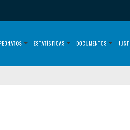
PEONATOS
ESTATÍSTICAS
DOCUMENTOS
JUST