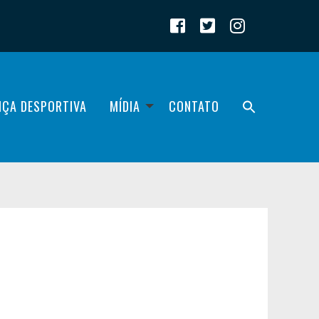
IÇA DESPORTIVA
MÍDIA
CONTATO