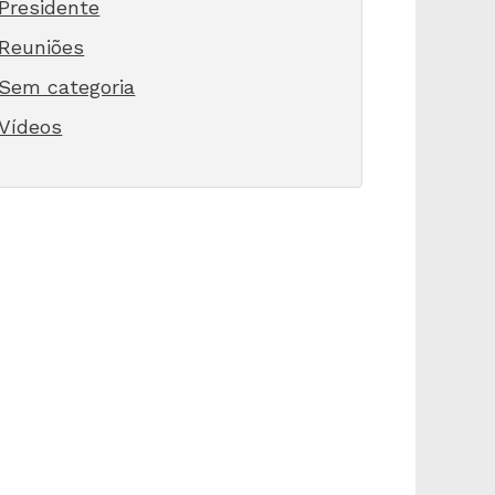
Presidente
Reuniões
Sem categoria
Vídeos