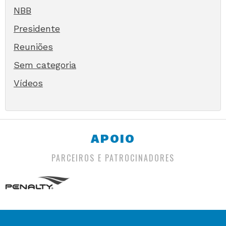
NBB
Presidente
Reuniões
Sem categoria
Vídeos
APOIO
PARCEIROS E PATROCINADORES