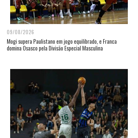
09/08/2026
Mogi supera Paulistano em jogo equilibrado, e Franca
domina Osasco pela Divisão Especial Masculina