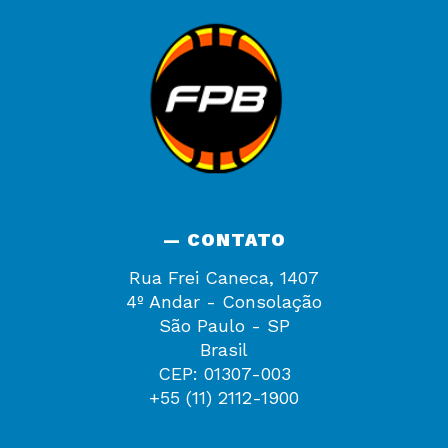
— CONTATO
Rua Frei Caneca, 1407
4º Andar - Consolação
São Paulo - SP
Brasil
CEP: 01307-003
+55 (11) 2112-1900