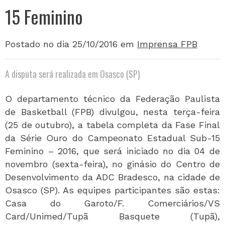
15 Feminino
Postado no dia 25/10/2016
em
Imprensa FPB
A disputa será realizada em Osasco (SP)
O departamento técnico da Federação Paulista
de Basketball (FPB) divulgou, nesta terça-feira
(25 de outubro), a tabela completa da Fase Final
da Série Ouro do Campeonato Estadual Sub-15
Feminino – 2016, que será iniciado no dia 04 de
novembro (sexta-feira), no ginásio do Centro de
Desenvolvimento da ADC Bradesco, na cidade de
Osasco (SP). As equipes participantes são estas:
Casa do Garoto/F. Comerciários/VS
Card/Unimed/Tupã Basquete (Tupã),