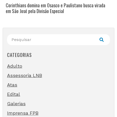
Corinthians domina em Osasco e Paulistano busca virada
em São José pela Divisão Especial
CATEGORIAS
Adulto
Assessoria LNB
Atas
Edital
Galerias
Imprensa FPB