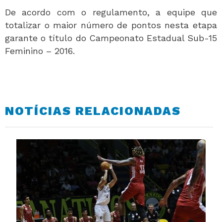
De acordo com o regulamento, a equipe que
totalizar o maior número de pontos nesta etapa
garante o título do Campeonato Estadual Sub-15
Feminino – 2016.
NOTÍCIAS RELACIONADAS