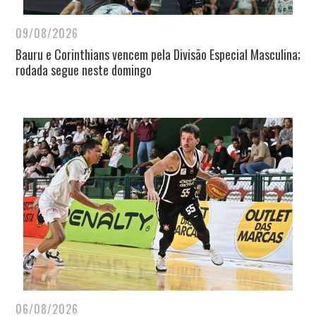
09/08/2026
Bauru e Corinthians vencem pela Divisão Especial Masculina;
rodada segue neste domingo
06/08/2026