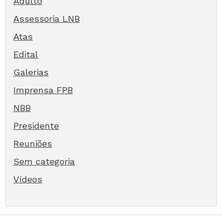
Adulto
Assessoria LNB
Atas
Edital
Galerias
Imprensa FPB
NBB
Presidente
Reuniões
Sem categoria
Vídeos