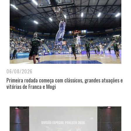
06/08/2026
Primeira rodada começa com clássicos, grandes atuações e
vitórias de Franca e Mogi