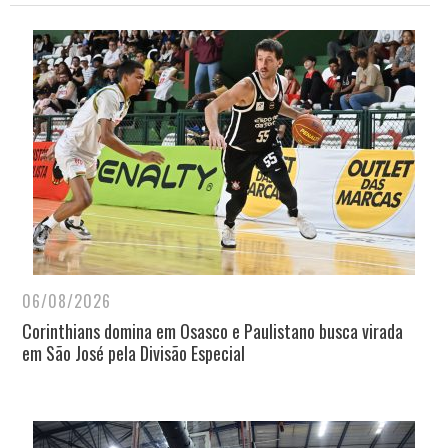
06/08/2026
Corinthians domina em Osasco e Paulistano busca virada
em São José pela Divisão Especial