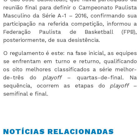
reunião final para definir o Campeonato Paulista
Masculino da Série A-1 – 2016, confirmando sua
participação na referida competição, informou a
Federação Paulista de Basketball (FPB),
posteriormente, de sua desistência.
O regulamento é este: na fase inicial, as equipes
se enfrentam em turno e returno, qualificando
os oito melhores classificados a série melhor-
de-três do
playoff
– quartas-de-final. Na
sequência, ocorrem as etapas do
playoff
–
semifinal e final.
NOTÍCIAS RELACIONADAS