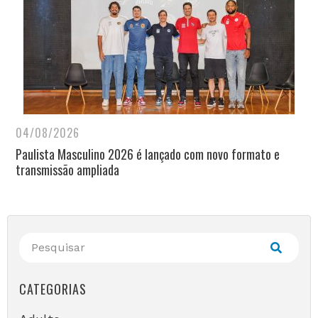
04/08/2026
Paulista Masculino 2026 é lançado com novo formato e
transmissão ampliada
CATEGORIAS