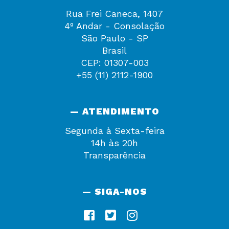
Rua Frei Caneca, 1407
4º Andar - Consolação
São Paulo - SP
Brasil
CEP: 01307-003
+55 (11) 2112-1900
— ATENDIMENTO
Segunda à Sexta-feira
14h às 20h
Transparência
— SIGA-NOS