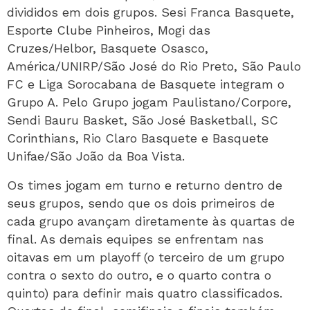
divididos em dois grupos. Sesi Franca Basquete,
Esporte Clube Pinheiros, Mogi das
Cruzes/Helbor, Basquete Osasco,
América/UNIRP/São José do Rio Preto, São Paulo
FC e Liga Sorocabana de Basquete integram o
Grupo A. Pelo Grupo jogam Paulistano/Corpore,
Sendi Bauru Basket, São José Basketball, SC
Corinthians, Rio Claro Basquete e Basquete
Unifae/São João da Boa Vista.
Os times jogam em turno e returno dentro de
seus grupos, sendo que os dois primeiros de
cada grupo avançam diretamente às quartas de
final. As demais equipes se enfrentam nas
oitavas em um playoff (o terceiro de um grupo
contra o sexto do outro, e o quarto contra o
quinto) para definir mais quatro classificados.