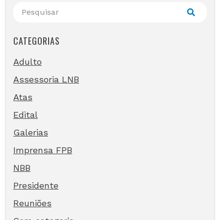
CATEGORIAS
Adulto
Assessoria LNB
Atas
Edital
Galerias
Imprensa FPB
NBB
Presidente
Reuniões