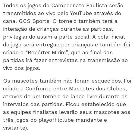
Todos os jogos do Campeonato Paulista serão
transmitidos ao vivo pelo YouTube através do
canal GCS Sports. O torneio também terá a
interação de crianças durante as partidas,
privilegiando assim a parte social. A bola inicial
do jogo será entregue por crianças e também foi
criado o “Repórter Mirim”, que ao final das
partidas irá fazer entrevistas na transmissão ao
vivo dos jogos.
Os mascotes também não foram esquecidos. Foi
criado o Confronto entre Mascotes dos Clubes,
através de um torneio de lance livre durante os
intervalos das partidas. Ficou estabelecido que
as equipes finalistas levarão seus mascotes aos
três jogos do playoff (clube mandante e
visitante).