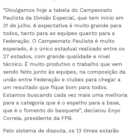
“Divulgamos hoje a tabela do Campeonato
Paulista da Divisão Especial, que tem início em
31 de julho. A expectativa é muito grande para
todos, tanto para as equipes quanto para a
Federação. O Campeonato Paulista é muito
esperado, é o único estadual realizado entre os
27 estados, com grande qualidade e nível
técnico. É muito produtivo o trabalho que vem
sendo feito junto às equipes, na composição da
união entre Federação e clubes para chegar a
um resultado que fique bom para todos.
Estamos buscando cada vez mais uma melhoria
para a categoria que é o espelho para a base,
que é o fomento do basquete”, declarou Enyo
Correia, presidente da FPB.
Pelo sistema de disputa, os 13 times estarão