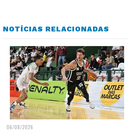
NOTÍCIAS RELACIONADAS
06/08/2026