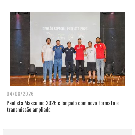
04/08/2026
Paulista Masculino 2026 é lançado com novo formato e
transmissão ampliada