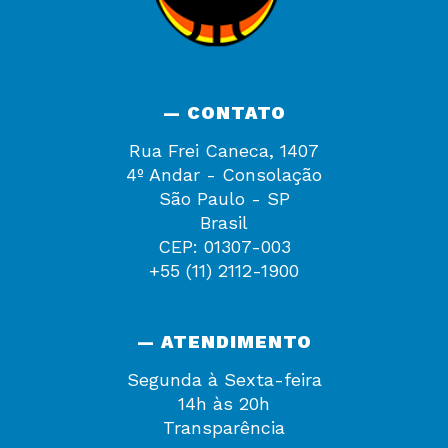
— CONTATO
Rua Frei Caneca, 1407
4º Andar - Consolação
São Paulo - SP
Brasil
CEP: 01307-003
+55 (11) 2112-1900
— ATENDIMENTO
Segunda à Sexta-feira
14h às 20h
Transparência