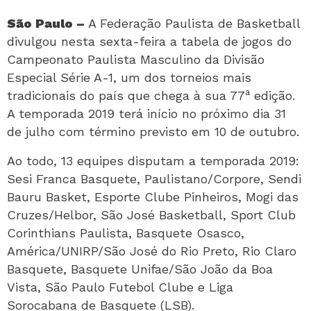
São Paulo –
A Federação Paulista de Basketball
divulgou nesta sexta-feira a tabela de jogos do
Campeonato Paulista Masculino da Divisão
Especial Série A-1, um dos torneios mais
a
tradicionais do país que chega à sua 77
edição.
A temporada 2019 terá início no próximo dia 31
de julho com término previsto em 10 de outubro.
Ao todo, 13 equipes disputam a temporada 2019:
Sesi Franca Basquete, Paulistano/Corpore, Sendi
Bauru Basket, Esporte Clube Pinheiros, Mogi das
Cruzes/Helbor, São José Basketball, Sport Club
Corinthians Paulista, Basquete Osasco,
América/UNIRP/São José do Rio Preto, Rio Claro
Basquete, Basquete Unifae/São João da Boa
Vista, São Paulo Futebol Clube e Liga
Sorocabana de Basquete (LSB).