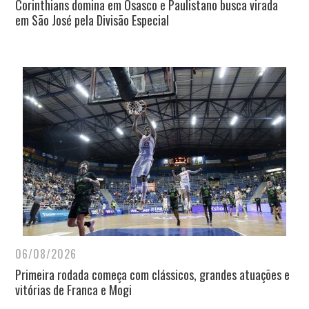
Corinthians domina em Osasco e Paulistano busca virada
em São José pela Divisão Especial
06/08/2026
Primeira rodada começa com clássicos, grandes atuações e
vitórias de Franca e Mogi