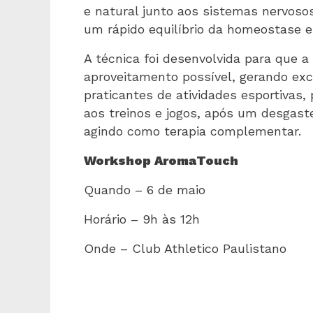
e natural junto aos sistemas nervos
um rápido equilíbrio da homeostase e
A técnica foi desenvolvida para que a
aproveitamento possível, gerando exce
praticantes de atividades esportivas,
aos treinos e jogos, após um desgaste
agindo como terapia complementar.
Workshop AromaTouch
Quando – 6 de maio
Horário – 9h às 12h
Onde – Club Athletico Paulistano