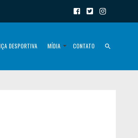
IÇA DESPORTIVA
MÍDIA
CONTATO