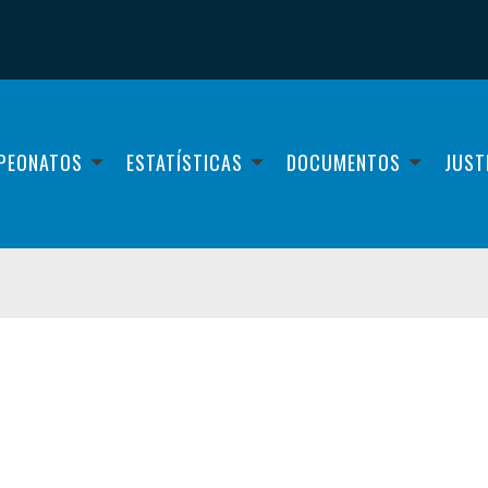
PEONATOS
ESTATÍSTICAS
DOCUMENTOS
JUST