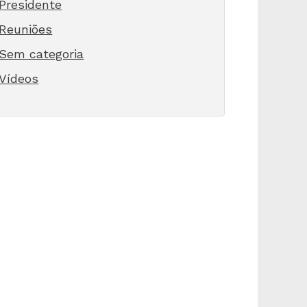
Presidente
Reuniões
Sem categoria
Vídeos