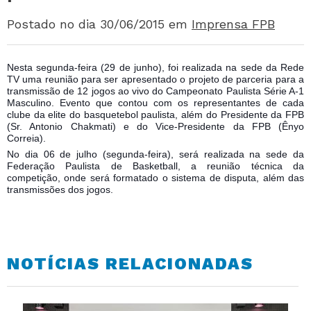
Postado no dia 30/06/2015
em
Imprensa FPB
Nesta segunda-feira (29 de junho), foi realizada na sede da Rede
TV uma reunião para ser apresentado o projeto de parceria para a
transmissão de 12 jogos ao vivo do Campeonato Paulista Série A-1
Masculino. Evento que contou com os representantes de cada
clube da elite do basquetebol paulista, além do Presidente da FPB
(Sr. Antonio Chakmati) e do Vice-Presidente da FPB (Ênyo
Correia).
No dia 06 de julho (segunda-
feira), será realizada na sede da
Federação Paulista de Basketball, a reunião técnica da
competição, onde será formatado o sistema de disputa, além das
transmissões dos jogos.
NOTÍCIAS RELACIONADAS