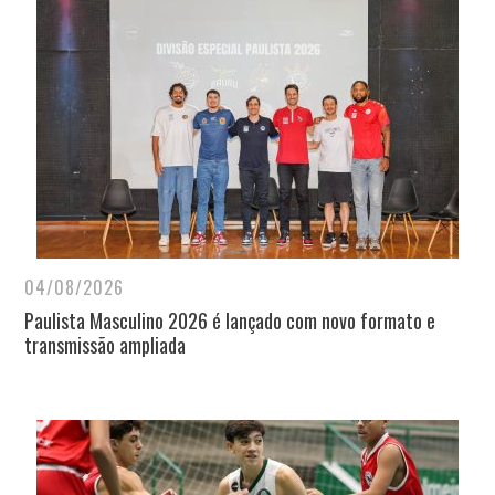
04/08/2026
Paulista Masculino 2026 é lançado com novo formato e
transmissão ampliada