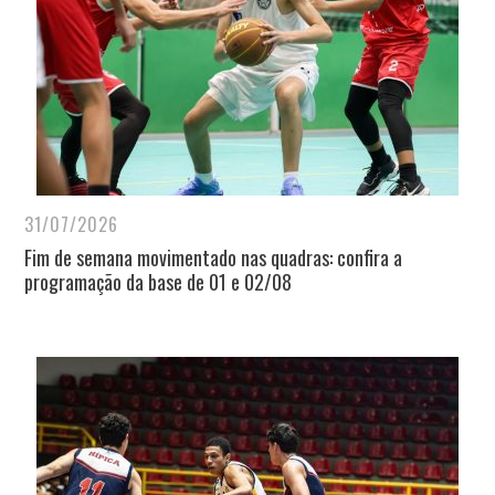
31/07/2026
Fim de semana movimentado nas quadras: confira a
programação da base de 01 e 02/08