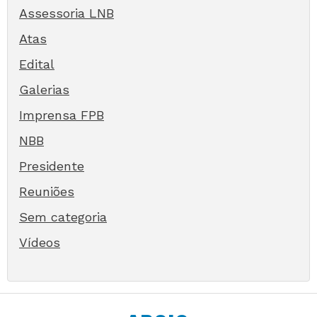
Assessoria LNB
Atas
Edital
Galerias
Imprensa FPB
NBB
Presidente
Reuniões
Sem categoria
Vídeos