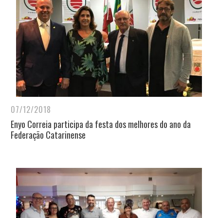
07/12/2018
Enyo Correia participa da festa dos melhores do ano da
Federação Catarinense