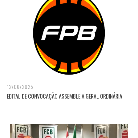
12/06/2025
EDITAL DE CONVOCAÇÃO ASSEMBLEIA GERAL ORDINÁRIA