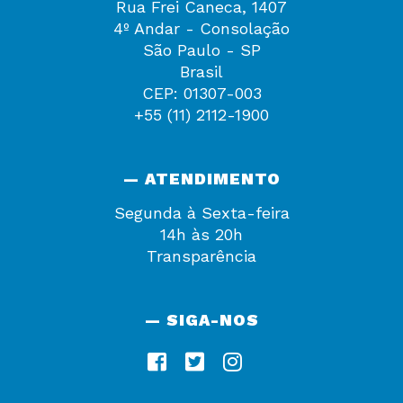
Rua Frei Caneca, 1407
4º Andar - Consolação
São Paulo - SP
Brasil
CEP: 01307-003
+55 (11) 2112-1900
— ATENDIMENTO
Segunda à Sexta-feira
14h às 20h
Transparência
— SIGA-NOS