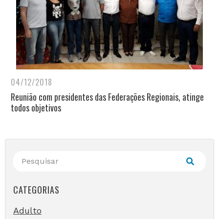
04/12/2018
Reunião com presidentes das Federações Regionais, atinge
todos objetivos
CATEGORIAS
Adulto