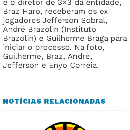
e o diretor de 3×3 da entidade,
Braz Haro, receberam os ex-
jogadores Jefferson Sobral,
André Brazolin (Instituto
Brazolin) e Guilherme Braga para
iniciar o processo. Na foto,
Guilherme, Braz, André,
Jefferson e Enyo Correia.
NOTÍCIAS RELACIONADAS