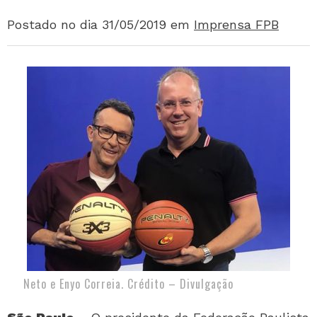
Postado no dia 31/05/2019
em
Imprensa FPB
Neto e Enyo Correia. Crédito – Divulgação