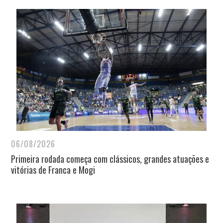
06/08/2026
Primeira rodada começa com clássicos, grandes atuações e
vitórias de Franca e Mogi