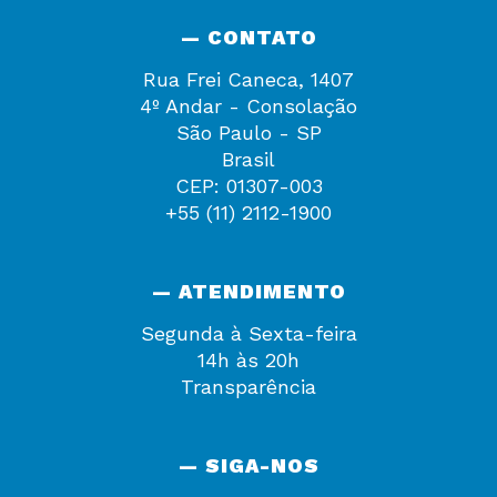
— CONTATO
Rua Frei Caneca, 1407
4º Andar - Consolação
São Paulo - SP
Brasil
CEP: 01307-003
+55 (11) 2112-1900
— ATENDIMENTO
Segunda à Sexta-feira
14h às 20h
Transparência
— SIGA-NOS