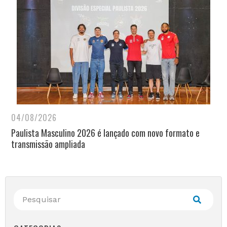
04/08/2026
Paulista Masculino 2026 é lançado com novo formato e
transmissão ampliada