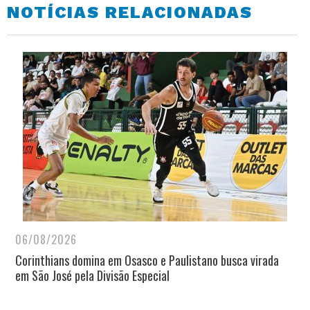
NOTÍCIAS RELACIONADAS
06/08/2026
Corinthians domina em Osasco e Paulistano busca virada
em São José pela Divisão Especial