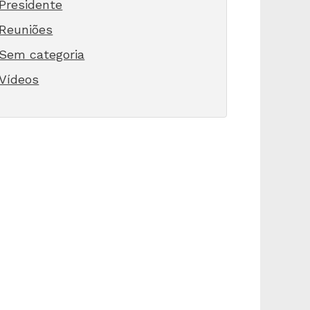
Presidente
Reuniões
Sem categoria
Vídeos