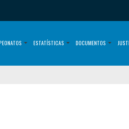
PEONATOS
ESTATÍSTICAS
DOCUMENTOS
JUST