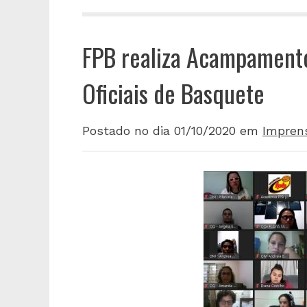
FPB realiza Acampamento
Oficiais de Basquete
Postado no dia 01/10/2020
em
Impren