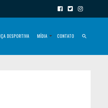
IÇA DESPORTIVA
MÍDIA
CONTATO