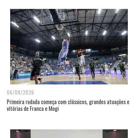
06/08/2026
Primeira rodada começa com clássicos, grandes atuações e
vitórias de Franca e Mogi