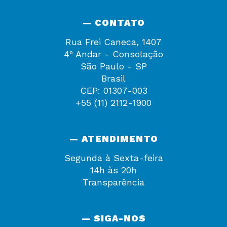
— CONTATO
Rua Frei Caneca, 1407
4º Andar - Consolação
São Paulo - SP
Brasil
CEP: 01307-003
+55 (11) 2112-1900
— ATENDIMENTO
Segunda à Sexta-feira
14h às 20h
Transparência
— SIGA-NOS