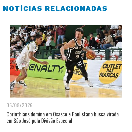
NOTÍCIAS RELACIONADAS
06/08/2026
Corinthians domina em Osasco e Paulistano busca virada
em São José pela Divisão Especial