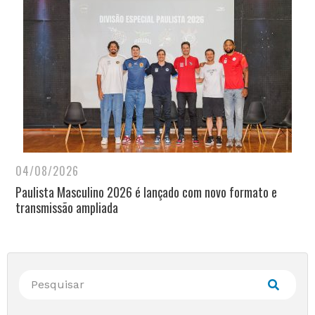
04/08/2026
Paulista Masculino 2026 é lançado com novo formato e
transmissão ampliada