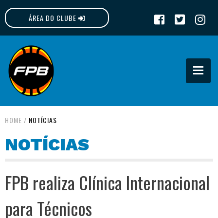
ÁREA DO CLUBE
FPB
HOME
/
NOTÍCIAS
NOTÍCIAS
FPB realiza Clínica Internacional
para Técnicos