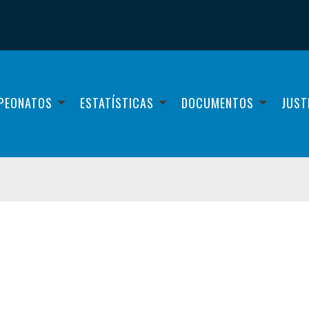
PEONATOS
ESTATÍSTICAS
DOCUMENTOS
JUST