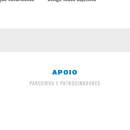
APOIO
PARCEIROS E PATROCINADORES