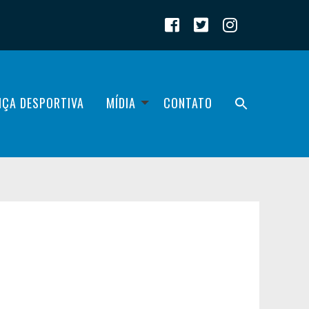
IÇA DESPORTIVA
MÍDIA
CONTATO