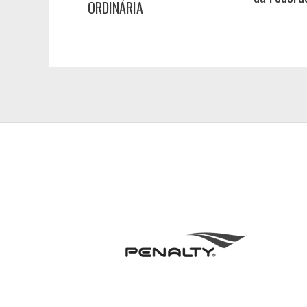
ORDINÁRIA