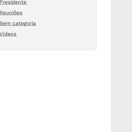
Presidente
Reuniões
Sem categoria
Vídeos