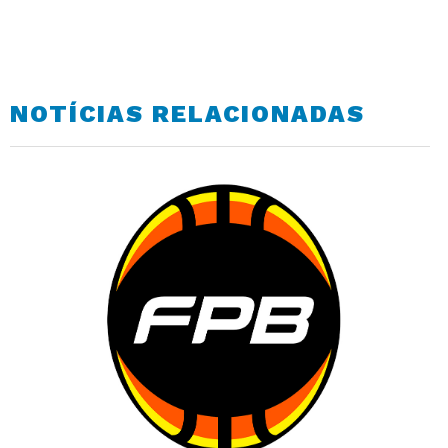
NOTÍCIAS RELACIONADAS