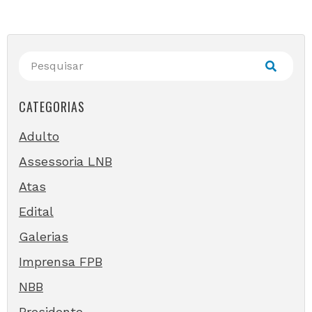
CATEGORIAS
Adulto
Assessoria LNB
Atas
Edital
Galerias
Imprensa FPB
NBB
Presidente