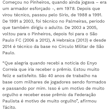
Começou no Pinheiros, quando ainda jogava – era
um armador esforçado -, em 1978. Depois que
virou técnico, passou pelo Sírio, de 1988 a 1991.
De 1991 a 2003, foi técnico no Palmeiras, período
que também dirigiu o adulto. De 2003 a 2005,
voltou para o Pinheiros, depois foi para o São
Paulo FC (2006 a 2012), A Hebraica (2013) e desde
2014 é técnico da base no Círculo Militar de São
Paulo.
“Que alegria quando recebi a notícia do Enyo
Correia que iria receber o prêmio. Estou muito
feliz e satisfeito. São 40 anos de trabalho na
base com milhares de jogadores sendo formados
e passando por mim. Isso é um motivo de muito
orgulho e receber esse prêmio da Federação
Paulista é motivo de muito orgulho”, afirmou
Tácito.