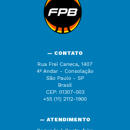
— CONTATO
Rua Frei Caneca, 1407
4º Andar - Consolação
São Paulo - SP
Brasil
CEP: 01307-003
+55 (11) 2112-1900
— ATENDIMENTO