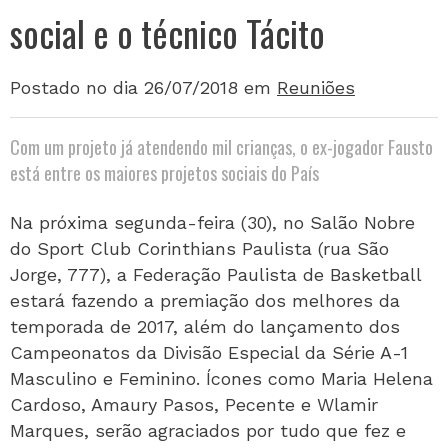
social e o técnico Tácito
Postado no dia 26/07/2018
em
Reuniões
Com um projeto já atendendo mil crianças, o ex-jogador Fausto
está entre os maiores projetos sociais do País
Na próxima segunda-feira (30), no Salão Nobre
do Sport Club Corinthians Paulista (rua São
Jorge, 777), a Federação Paulista de Basketball
estará fazendo a premiação dos melhores da
temporada de 2017, além do lançamento dos
Campeonatos da Divisão Especial da Série A-1
Masculino e Feminino. Ícones como Maria Helena
Cardoso, Amaury Pasos, Pecente e Wlamir
Marques, serão agraciados por tudo que fez e