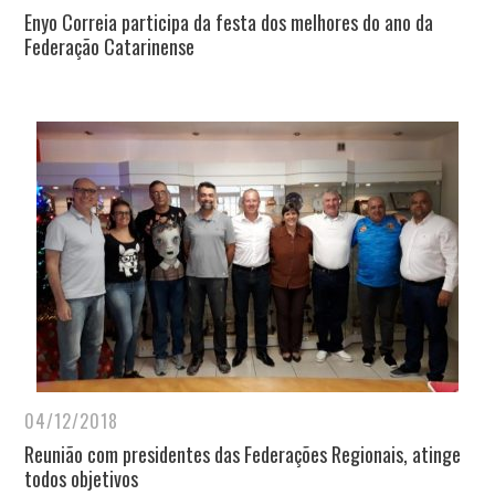
Enyo Correia participa da festa dos melhores do ano da
Federação Catarinense
04/12/2018
Reunião com presidentes das Federações Regionais, atinge
todos objetivos