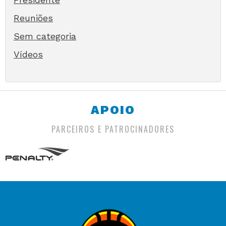
Reuniões
Sem categoria
Vídeos
APOIO
PARCEIROS E PATROCINADORES