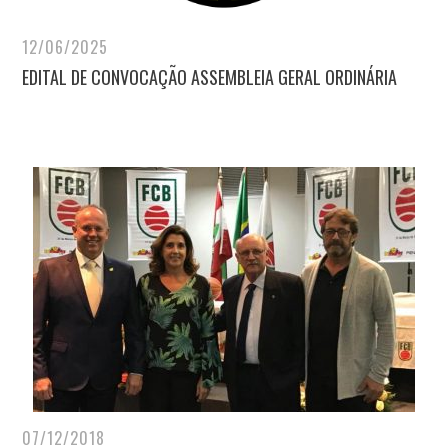
12/06/2025
EDITAL DE CONVOCAÇÃO ASSEMBLEIA GERAL ORDINÁRIA
07/12/2018