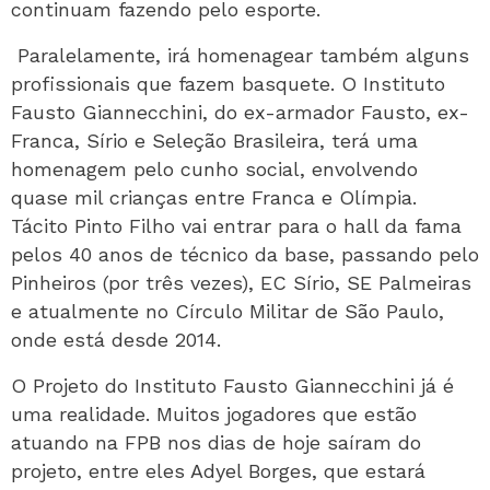
continuam fazendo pelo esporte.
Paralelamente, irá homenagear também alguns
profissionais que fazem basquete. O Instituto
Fausto Giannecchini, do ex-armador Fausto, ex-
Franca, Sírio e Seleção Brasileira, terá uma
homenagem pelo cunho social, envolvendo
quase mil crianças entre Franca e Olímpia.
Tácito Pinto Filho vai entrar para o hall da fama
pelos 40 anos de técnico da base, passando pelo
Pinheiros (por três vezes), EC Sírio, SE Palmeiras
e atualmente no Círculo Militar de São Paulo,
onde está desde 2014.
O Projeto do Instituto Fausto Giannecchini já é
uma realidade. Muitos jogadores que estão
atuando na FPB nos dias de hoje saíram do
projeto, entre eles Adyel Borges, que estará