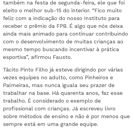
também na festa de segunda-feira, ele que foi
eleito o melhor sub-15 do interior. “Fico muito
feliz com a indicação do nosso Instituto para
receber o prêmio da FPB. É algo que nós deixa
ainda mais animado para continuar contribuindo
com o desenvolvimento de muitas crianças ao
mesmo tempo buscando incentivar à prática
esportiva”, afirmou Fausto.
Tácito Pinto Filho já esteve dirigindo por várias
vezes equipes no adulto, como Pinheiros e
Palmeiras, mas nunca iguala seu prazer de
trabalhar na base. Há quarenta anos, faz esse
trabalho. É considerado o exemplo de
profissional com crianças. Já escreveu livro
sobre métodos de ensino e não é por menos que
sempre está em uma grande equipe.