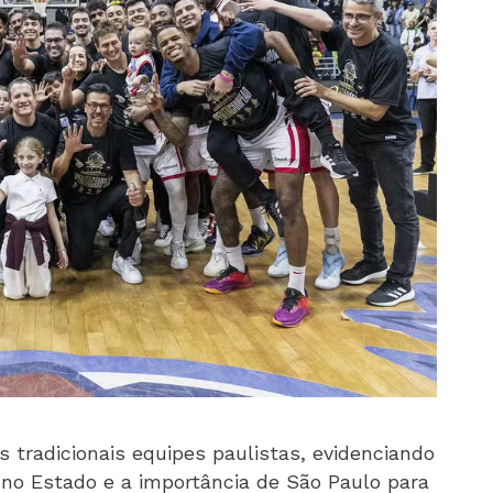
s tradicionais equipes paulistas, evidenciando
 no Estado e a importância de São Paulo para