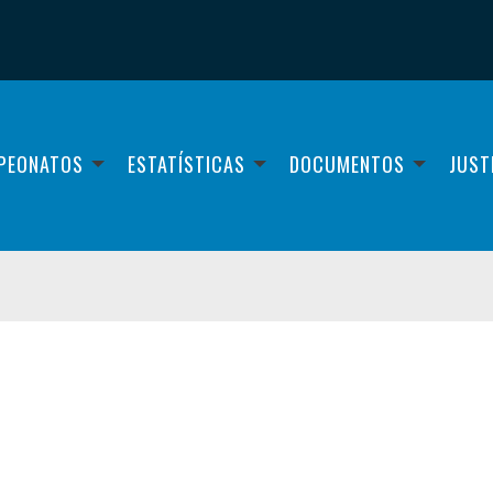
PEONATOS
ESTATÍSTICAS
DOCUMENTOS
JUST