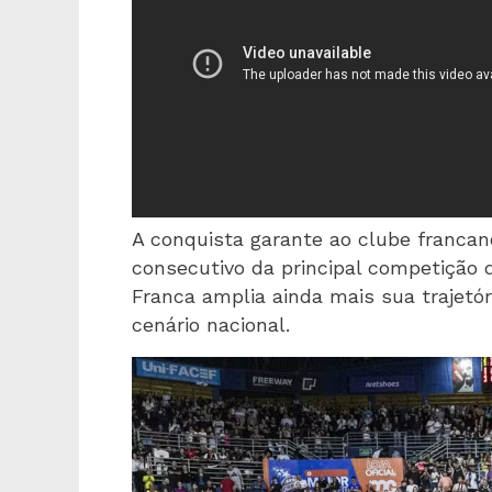
A conquista garante ao clube francan
consecutivo da principal competição 
Franca amplia ainda mais sua trajetó
cenário nacional.