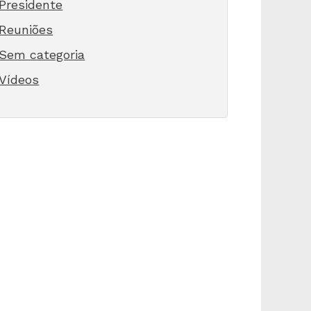
Presidente
Reuniões
Sem categoria
Vídeos