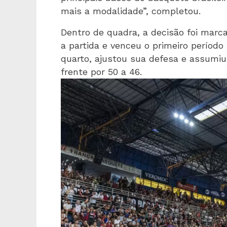
mais a modalidade”, completou.
Dentro de quadra, a decisão foi marcad
a partida e venceu o primeiro período
quarto, ajustou sua defesa e assumiu
frente por 50 a 46.