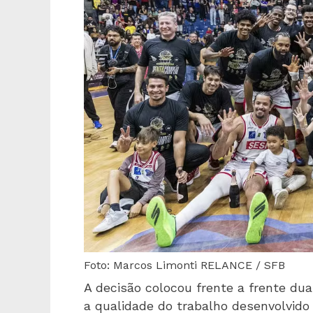
Foto: Marcos Limonti RELANCE / SFB
A decisão colocou frente a frente dua
a qualidade do trabalho desenvolvido