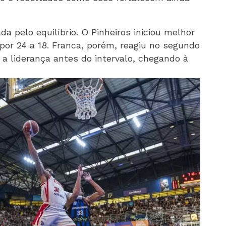
a pelo equilíbrio. O Pinheiros iniciou melhor
 por 24 a 18. Franca, porém, reagiu no segundo
 a liderança antes do intervalo, chegando à