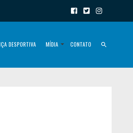
IÇA DESPORTIVA
MÍDIA
CONTATO