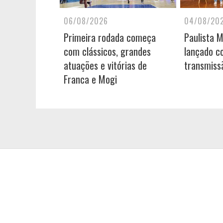
06/08/2026
04/08/20
Primeira rodada começa
Paulista 
com clássicos, grandes
lançado c
atuações e vitórias de
transmiss
Franca e Mogi