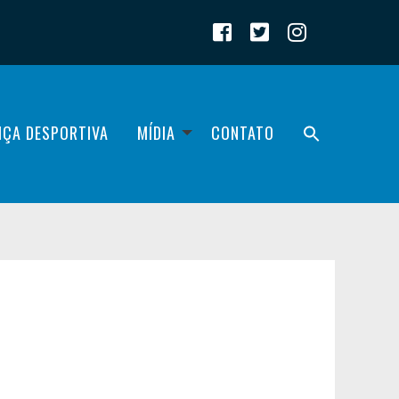
IÇA DESPORTIVA
MÍDIA
CONTATO