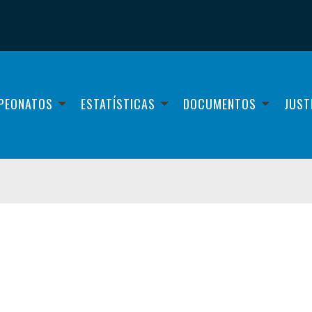
PEONATOS
ESTATÍSTICAS
DOCUMENTOS
JUST