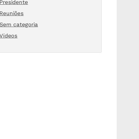
Presidente
Reuniões
Sem categoria
Vídeos