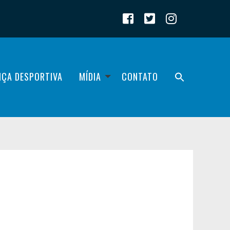
IÇA DESPORTIVA
MÍDIA
CONTATO