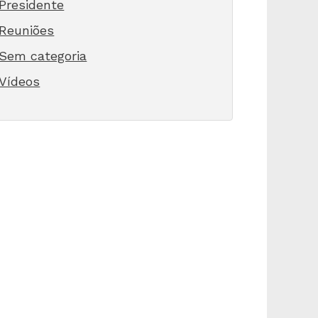
Presidente
Reuniões
Sem categoria
Vídeos