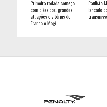
Primeira rodada começa
Paulista 
com clássicos, grandes
lançado c
atuações e vitórias de
transmiss
Franca e Mogi