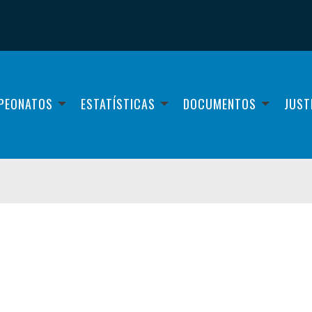
PEONATOS
ESTATÍSTICAS
DOCUMENTOS
JUST