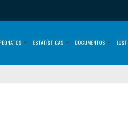
PEONATOS
ESTATÍSTICAS
DOCUMENTOS
JUST