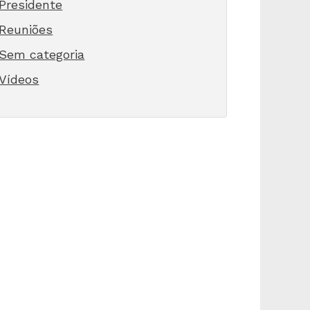
Presidente
Reuniões
Sem categoria
Vídeos