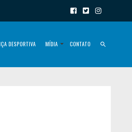
IÇA DESPORTIVA
MÍDIA
CONTATO