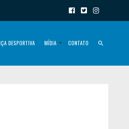
IÇA DESPORTIVA
MÍDIA
CONTATO