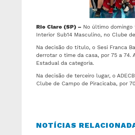
Rio Claro (SP) –
No último domingo f
Interior Sub14 Masculino, no Clube d
Na decisão do título, o Sesi Franca 
derrotar o time da casa, por 75 a 74.
Estadual da categoria.
Na decisão de terceiro lugar, o ADE
Clube de Campo de Piracicaba, por 70
NOTÍCIAS RELACIONAD