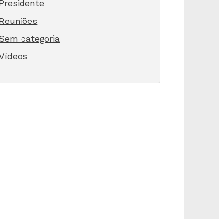
Presidente
Reuniões
Sem categoria
Vídeos