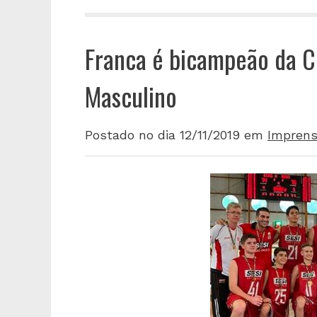
Franca é bicampeão da C
Masculino
Postado no dia 12/11/2019
em
Imprens