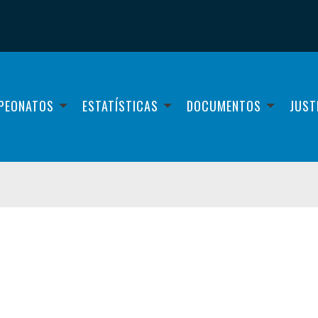
PEONATOS
ESTATÍSTICAS
DOCUMENTOS
JUST