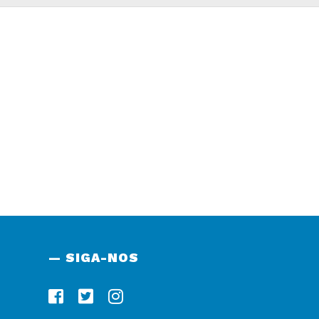
— SIGA-NOS