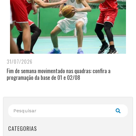
31/07/2026
Fim de semana movimentado nas quadras: confira a
programação da base de 01 e 02/08
CATEGORIAS