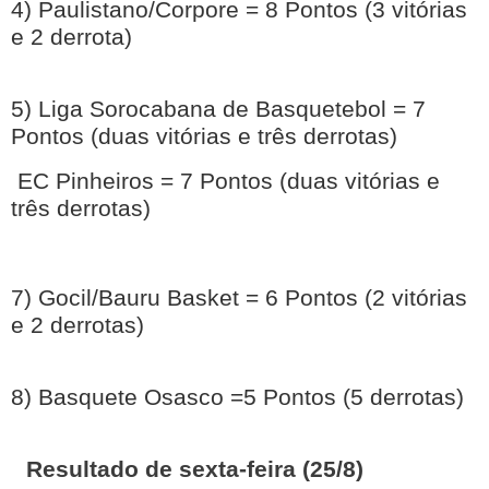
4) Paulistano/Corpore = 8 Pontos (3 vitórias
e 2 derrota)
5) Liga Sorocabana de Basquetebol = 7
Pontos (duas vitórias e três derrotas)
EC Pinheiros = 7 Pontos (duas vitórias e
três derrotas)
7) Gocil/Bauru Basket = 6 Pontos (2 vitórias
e 2 derrotas)
8) Basquete Osasco =5 Pontos (5 derrotas)
Resultado de sexta-feira (25/8)