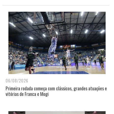
06/08/2026
Primeira rodada começa com clássicos, grandes atuações e
vitórias de Franca e Mogi