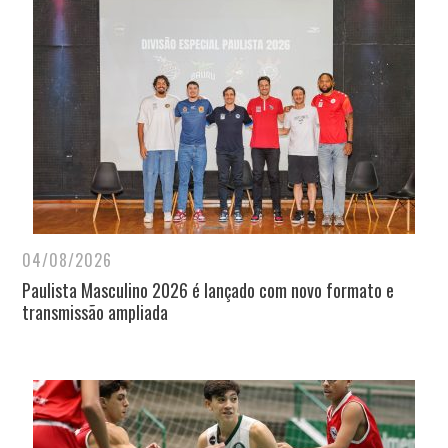
04/08/2026
Paulista Masculino 2026 é lançado com novo formato e
transmissão ampliada