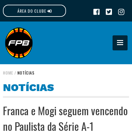
ÁREA DO CLUBE
FPB
HOME
/
NOTÍCIAS
NOTÍCIAS
Franca e Mogi seguem vencendo
no Paulista da Série A-1