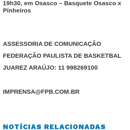
19h30, em Osasco – Basquete Osasco x
Pinheiros
ASSESSORIA DE COMUNICAÇÃO
FEDERAÇÃO PAULISTA DE BASKETBAL
JUAREZ ARAÚJO: 11 998269100
IMPRENSA@FPB.COM.BR
NOTÍCIAS RELACIONADAS