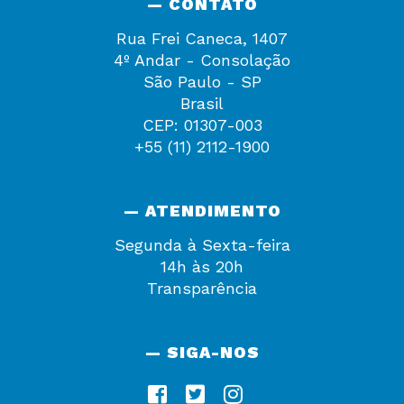
— CONTATO
Rua Frei Caneca, 1407
4º Andar - Consolação
São Paulo - SP
Brasil
CEP: 01307-003
+55 (11) 2112-1900
— ATENDIMENTO
Segunda à Sexta-feira
14h às 20h
Transparência
— SIGA-NOS