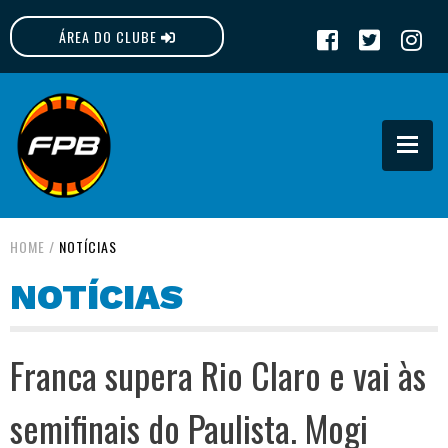
ÁREA DO CLUBE
FPB
HOME
/
NOTÍCIAS
NOTÍCIAS
Franca supera Rio Claro e vai às
semifinais do Paulista. Mogi