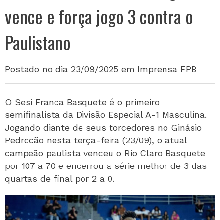
vence e força jogo 3 contra o
Paulistano
Postado no dia 23/09/2025
em
Imprensa FPB
O Sesi Franca Basquete é o primeiro
semifinalista da Divisão Especial A-1 Masculina.
Jogando diante de seus torcedores no Ginásio
Pedrocão nesta terça-feira (23/09), o atual
campeão paulista venceu o Rio Claro Basquete
por 107 a 70 e encerrou a série melhor de 3 das
quartas de final por 2 a 0.