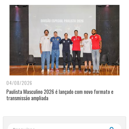
04/08/2026
Paulista Masculino 2026 é lançado com novo formato e
transmissão ampliada