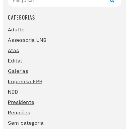
CATEGORIAS
Adulto
Assessoria LNB
Atas
Edital
Galerias
Imprensa FPB
NBB
Presidente
Reuniões
Sem categoria