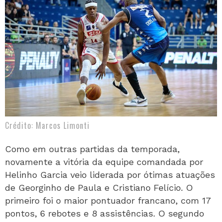
Crédito: Marcos Limonti
Como em outras partidas da temporada,
novamente a vitória da equipe comandada por
Helinho Garcia veio liderada por ótimas atuações
de Georginho de Paula e Cristiano Felício. O
primeiro foi o maior pontuador francano, com 17
pontos, 6 rebotes e 8 assistências. O segundo