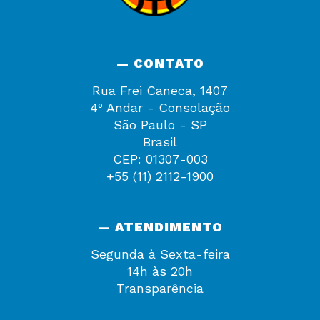
— CONTATO
Rua Frei Caneca, 1407
4º Andar - Consolação
São Paulo - SP
Brasil
CEP: 01307-003
+55 (11) 2112-1900
— ATENDIMENTO
Segunda à Sexta-feira
14h às 20h
Transparência