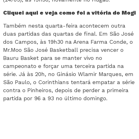
Cliquei aqui e veja como foi a vitória do Mogi
Também nesta quarta-feira acontecem outra
duas partidas das quartas de final. Em São José
dos Campos, às 19h30 na Arena Farma Conde, o
Mr.Moo São José Basketball precisa vencer o
Bauru Basket para se manter vivo no
campeonato e forçar uma terceira partida na
série. Já às 20h, no Ginásio Wlamir Marques, em
São Paulo, o Corinthians tentará empatar a série
contra o Pinheiros, depois de perder a primeira
partida por 96 a 93 no último domingo.