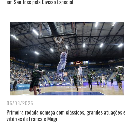
em São José pela Divisão Especial
06/08/2026
Primeira rodada começa com clássicos, grandes atuações e
vitórias de Franca e Mogi