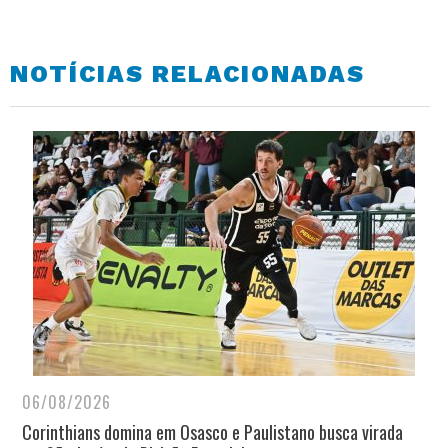
NOTÍCIAS RELACIONADAS
06/08/2026
Corinthians domina em Osasco e Paulistano busca virada