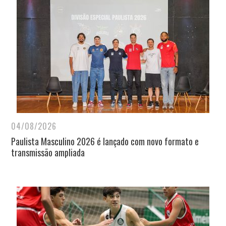
04/08/2026
Paulista Masculino 2026 é lançado com novo formato e
transmissão ampliada