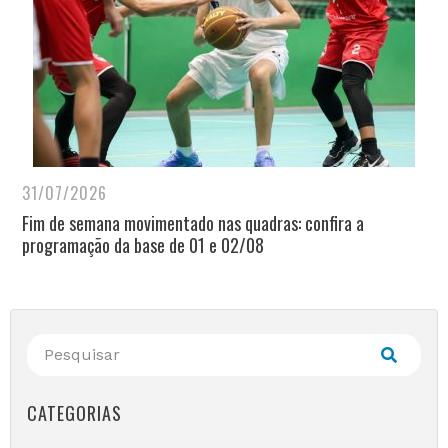
31/07/2026
Fim de semana movimentado nas quadras: confira a
programação da base de 01 e 02/08
CATEGORIAS