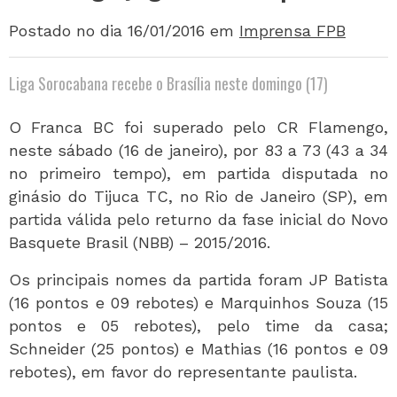
Postado no dia 16/01/2016
em
Imprensa FPB
Liga Sorocabana recebe o Brasília neste domingo (17)
O Franca BC foi superado pelo CR Flamengo,
neste sábado (16 de janeiro), por 83 a 73 (43 a 34
no primeiro tempo), em partida disputada no
ginásio do Tijuca TC, no Rio de Janeiro (SP), em
partida válida pelo returno da fase inicial do Novo
Basquete Brasil (NBB) – 2015/2016.
Os principais nomes da partida foram JP Batista
(16 pontos e 09 rebotes) e Marquinhos Souza (15
pontos e 05 rebotes), pelo time da casa;
Schneider (25 pontos) e Mathias (16 pontos e 09
rebotes), em favor do representante paulista.