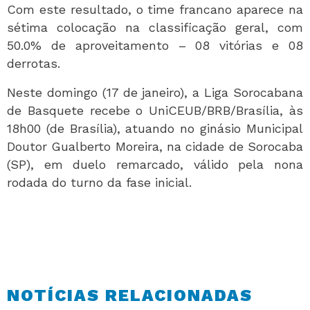
Com este resultado, o time francano aparece na
sétima colocação na classificação geral, com
50.0% de aproveitamento – 08 vitórias e 08
derrotas.
Neste domingo (17 de janeiro), a Liga Sorocabana
de Basquete recebe o UniCEUB/BRB/Brasília, às
18h00 (de Brasília), atuando no ginásio Municipal
Doutor Gualberto Moreira, na cidade de Sorocaba
(SP), em duelo remarcado, válido pela nona
rodada do turno da fase inicial.
NOTÍCIAS RELACIONADAS