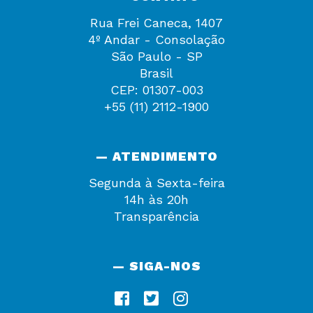
Rua Frei Caneca, 1407
4º Andar - Consolação
São Paulo - SP
Brasil
CEP: 01307-003
+55 (11) 2112-1900
— ATENDIMENTO
Segunda à Sexta-feira
14h às 20h
Transparência
— SIGA-NOS