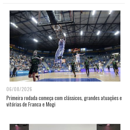
06/08/2026
Primeira rodada começa com clássicos, grandes atuações e
vitórias de Franca e Mogi