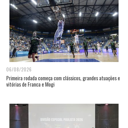
06/08/2026
Primeira rodada começa com clássicos, grandes atuações e
vitórias de Franca e Mogi