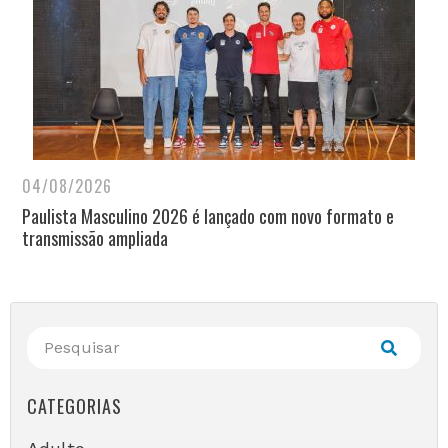
04/08/2026
Paulista Masculino 2026 é lançado com novo formato e
transmissão ampliada
CATEGORIAS