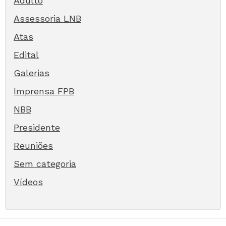
Adulto
Assessoria LNB
Atas
Edital
Galerias
Imprensa FPB
NBB
Presidente
Reuniões
Sem categoria
Vídeos