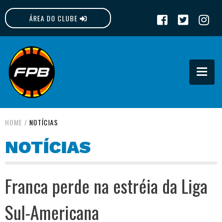
ÁREA DO CLUBE
FPB
HOME
/
NOTÍCIAS
NOTÍCIAS
Franca perde na estréia da Liga
Sul-Americana