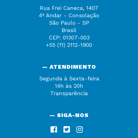
Rua Frei Caneca, 1407
4º Andar - Consolação
São Paulo - SP
Brasil
CEP: 01307-003
+55 (11) 2112-1900
— ATENDIMENTO
Segunda à Sexta-feira
14h às 20h
Transparência
— SIGA-NOS