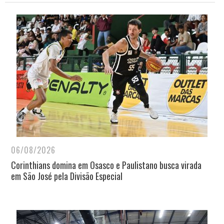
06/08/2026
Corinthians domina em Osasco e Paulistano busca virada
em São José pela Divisão Especial