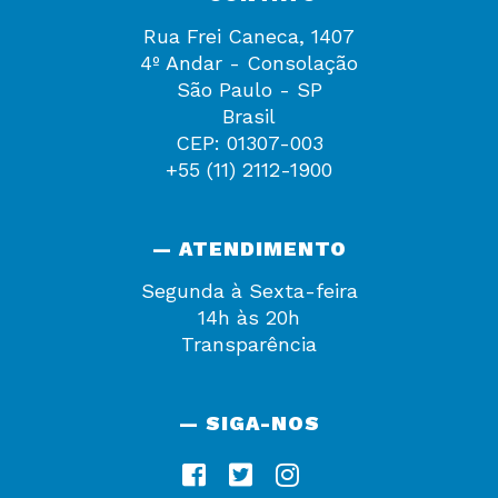
Rua Frei Caneca, 1407
4º Andar - Consolação
São Paulo - SP
Brasil
CEP: 01307-003
+55 (11) 2112-1900
— ATENDIMENTO
Segunda à Sexta-feira
14h às 20h
Transparência
— SIGA-NOS