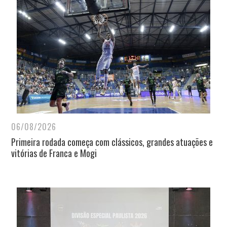
06/08/2026
Primeira rodada começa com clássicos, grandes atuações e
vitórias de Franca e Mogi