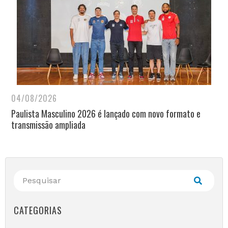
04/08/2026
Paulista Masculino 2026 é lançado com novo formato e
transmissão ampliada
CATEGORIAS