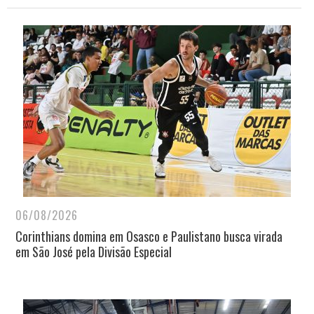
06/08/2026
Corinthians domina em Osasco e Paulistano busca virada
em São José pela Divisão Especial