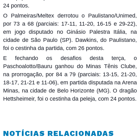
24 pontos.
O Palmeiras/Meltex derrotou o Paulistano/Unimed,
por 73 a 68 (parciais: 17-11, 11-20, 16-15 e 29-22),
em jogo disputado no Ginásio Palestra Itália, na
cidade de São Paulo (SP). Dawkins, do Paulistano,
foi o cestinha da partida, com 26 pontos.
E fechando os desafios desta terça, o
Paschoalotto/Bauru ganhou do Minas Tênis Clube,
na prorrogação, por 84 a 79 (parciais: 13-15, 21-20,
18-17, 21-21 e 11-06), em partida disputada na Arena
Minas, na cidade de Belo Horizonte (MG). O dragão
Hettsheimeir, foi o cestinha da peleja, com 24 pontos.
NOTÍCIAS RELACIONADAS