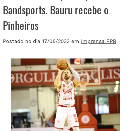
Bandsports. Bauru recebe o
Pinheiros
Postado no dia 17/08/2022
em
Imprensa FPB