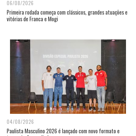
06/08/2026
Primeira rodada começa com clássicos, grandes atuações e
vitórias de Franca e Mogi
04/08/2026
Paulista Masculino 2026 é lançado com novo formato e