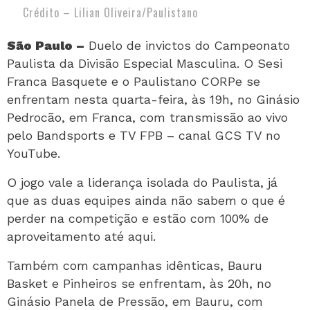
Crédito – Lilian Oliveira/Paulistano
São Paulo –
Duelo de invictos do Campeonato
Paulista da Divisão Especial Masculina. O Sesi
Franca Basquete e o Paulistano CORPe se
enfrentam nesta quarta-feira, às 19h, no Ginásio
Pedrocão, em Franca, com transmissão ao vivo
pelo Bandsports e TV FPB – canal GCS TV no
YouTube.
O jogo vale a liderança isolada do Paulista, já
que as duas equipes ainda não sabem o que é
perder na competição e estão com 100% de
aproveitamento até aqui.
Também com campanhas idênticas, Bauru
Basket e Pinheiros se enfrentam, às 20h, no
Ginásio Panela de Pressão, em Bauru, com