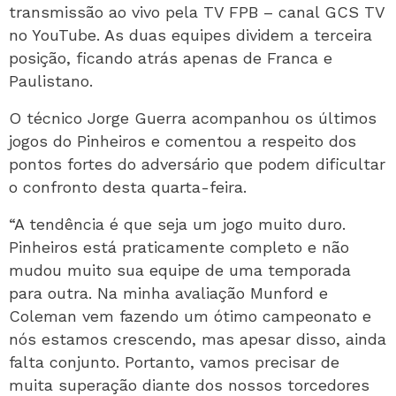
transmissão ao vivo pela TV FPB – canal GCS TV
no YouTube. As duas equipes dividem a terceira
posição, ficando atrás apenas de Franca e
Paulistano.
O técnico Jorge Guerra acompanhou os últimos
jogos do Pinheiros e comentou a respeito dos
pontos fortes do adversário que podem dificultar
o confronto desta quarta-feira.
“A tendência é que seja um jogo muito duro.
Pinheiros está praticamente completo e não
mudou muito sua equipe de uma temporada
para outra. Na minha avaliação Munford e
Coleman vem fazendo um ótimo campeonato e
nós estamos crescendo, mas apesar disso, ainda
falta conjunto. Portanto, vamos precisar de
muita superação diante dos nossos torcedores