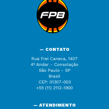
— CONTATO
Rua Frei Caneca, 1407
4º Andar - Consolação
São Paulo - SP
Brasil
CEP: 01307-003
+55 (11) 2112-1900
— ATENDIMENTO