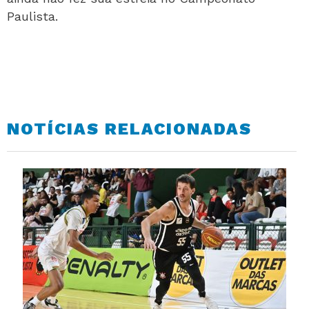
Paulista.
NOTÍCIAS RELACIONADAS