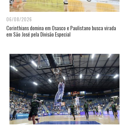
06/08/2026
Corinthians domina em Osasco e Paulistano busca virada
em São José pela Divisão Especial