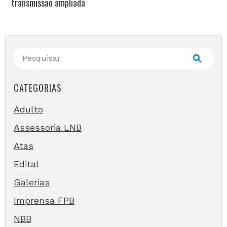
transmissão ampliada
CATEGORIAS
Adulto
Assessoria LNB
Atas
Edital
Galerias
Imprensa FPB
NBB