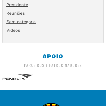
Presidente
Reuniões
Sem categoria
Vídeos
APOIO
PARCEIROS E PATROCINADORES