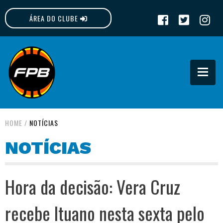
ÁREA DO CLUBE
FPB
HOME
/
NOTÍCIAS
NOTÍCIAS
Hora da decisão: Vera Cruz
recebe Ituano nesta sexta pelo