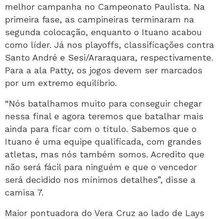
melhor campanha no Campeonato Paulista. Na
primeira fase, as campineiras terminaram na
segunda colocação, enquanto o Ituano acabou
como líder. Já nos playoffs, classificações contra
Santo André e Sesi/Araraquara, respectivamente.
Para a ala Patty, os jogos devem ser marcados
por um extremo equilíbrio.
“Nós batalhamos muito para conseguir chegar
nessa final e agora teremos que batalhar mais
ainda para ficar com o título. Sabemos que o
Ituano é uma equipe qualificada, com grandes
atletas, mas nós também somos. Acredito que
não será fácil para ninguém e que o vencedor
será decidido nos mínimos detalhes”, disse a
camisa 7.
Maior pontuadora do Vera Cruz ao lado de Lays