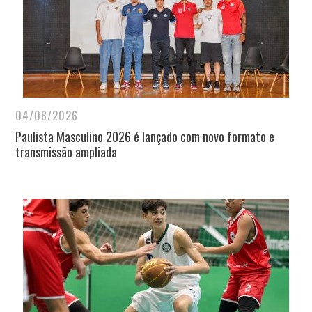
04/08/2026
Paulista Masculino 2026 é lançado com novo formato e
transmissão ampliada