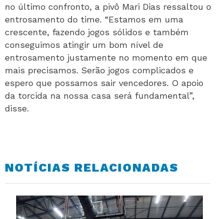
no último confronto, a pivô Mari Dias ressaltou o
entrosamento do time. “Estamos em uma
crescente, fazendo jogos sólidos e também
conseguimos atingir um bom nível de
entrosamento justamente no momento em que
mais precisamos. Serão jogos complicados e
espero que possamos sair vencedores. O apoio
da torcida na nossa casa será fundamental”,
disse.
NOTÍCIAS RELACIONADAS