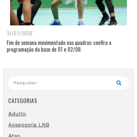
31/07/2026
Fim de semana movimentado nas quadras: confira a
programação da base de 01 e 02/08
CATEGORIAS
Adulto
Assessoria LNB
Atas