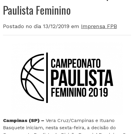
Paulista Feminino
Postado no dia 13/12/2019
em
Imprensa FPB
Campinas (SP) –
Vera Cruz/Campinas e Ituano
Basquete iniciam, nesta sexta-feira, a decisão do