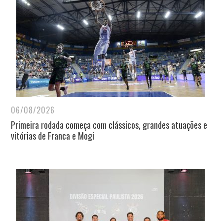
06/08/2026
Primeira rodada começa com clássicos, grandes atuações e
vitórias de Franca e Mogi