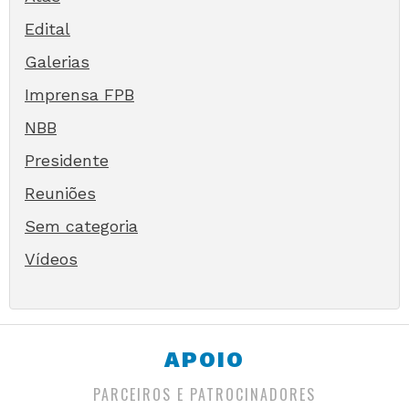
Edital
Galerias
Imprensa FPB
NBB
Presidente
Reuniões
Sem categoria
Vídeos
APOIO
PARCEIROS E PATROCINADORES