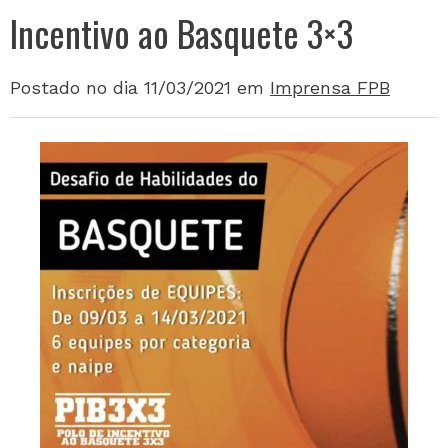
Incentivo ao Basquete 3×3
Postado no dia 11/03/2021
em
Imprensa FPB