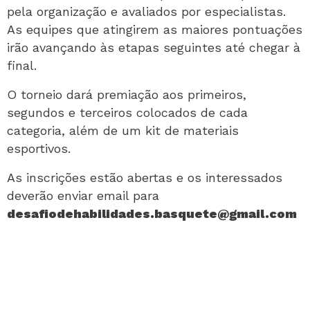
pela organização e avaliados por especialistas.
As equipes que atingirem as maiores pontuações
irão avançando às etapas seguintes até chegar à
final.
O torneio dará premiação aos primeiros,
segundos e terceiros colocados de cada
categoria, além de um kit de materiais
esportivos.
As inscrições estão abertas e os interessados
deverão enviar email para
desafiodehabilidades.basquete@gmail.com