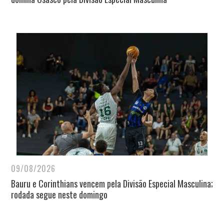
09/08/2026
Bauru e Corinthians vencem pela Divisão Especial Masculina;
rodada segue neste domingo