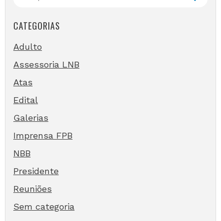
CATEGORIAS
Adulto
Assessoria LNB
Atas
Edital
Galerias
Imprensa FPB
NBB
Presidente
Reuniões
Sem categoria