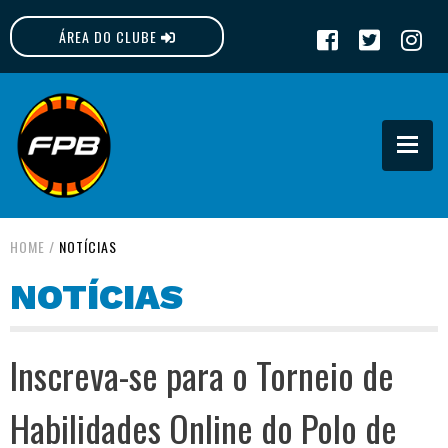
ÁREA DO CLUBE
FPB
HOME
/
NOTÍCIAS
NOTÍCIAS
Inscreva-se para o Torneio de
Habilidades Online do Polo de