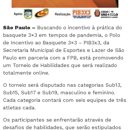
São Paulo –
Buscando o incentivo à prática do
basquete 3×3 em tempos de pandemia, o Polo
de Incentivo ao Basquete 3×3 – PIB3x3, da
Secretaria Municipal de Esportes e Lazer de São
Paulo em parceria com a FPB, está promovendo
um Torneio de Habilidades que será realizado
totalmente online.
O torneio será disputado nas categorias Sub13,
Sub15, Sub17 e Sub19, masculino e feminino.
Cada categoria contará com seis equipes de três
atletas cada.
Os participantes se enfrentarão através de
desafios de habilidades, que serão estipulados