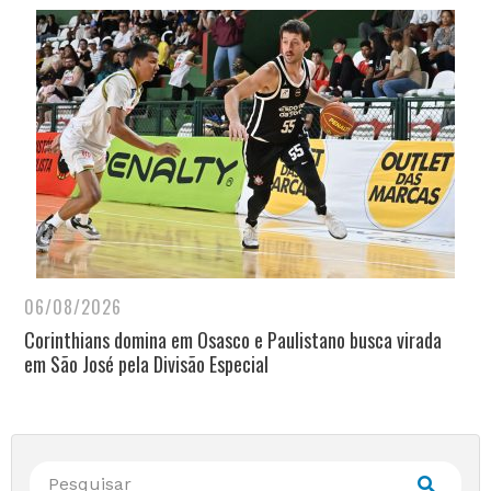
06/08/2026
Corinthians domina em Osasco e Paulistano busca virada
em São José pela Divisão Especial