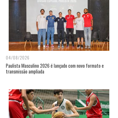
04/08/2026
Paulista Masculino 2026 é lançado com novo formato e
transmissão ampliada