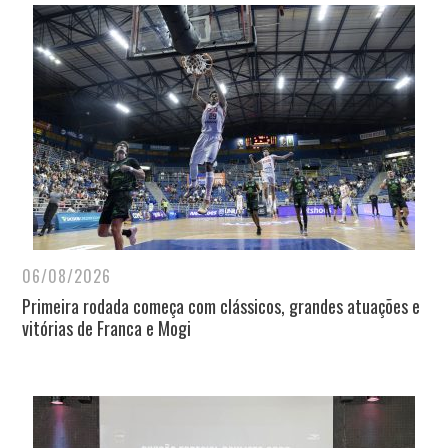
06/08/2026
Primeira rodada começa com clássicos, grandes atuações e
vitórias de Franca e Mogi