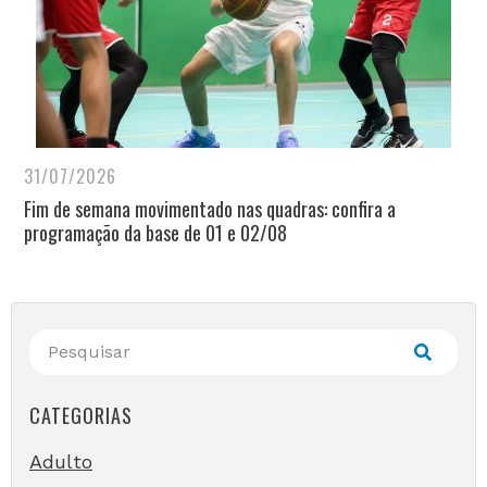
31/07/2026
Fim de semana movimentado nas quadras: confira a
programação da base de 01 e 02/08
CATEGORIAS
Adulto