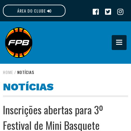
ÁREA DO CLUBE
FPB
HOME
/
NOTÍCIAS
NOTÍCIAS
Inscrições abertas para 3º
Festival de Mini Basquete