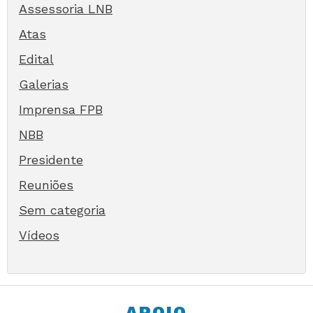
Assessoria LNB
Atas
Edital
Galerias
Imprensa FPB
NBB
Presidente
Reuniões
Sem categoria
Vídeos
APOIO