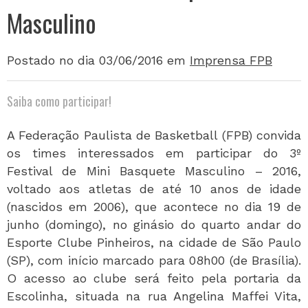
Masculino
Postado no dia 03/06/2016
em
Imprensa FPB
Saiba como participar!
A Federação Paulista de Basketball (FPB) convida
os times interessados em participar do 3º
Festival de Mini Basquete Masculino – 2016,
voltado aos atletas de até 10 anos de idade
(nascidos em 2006), que acontece no dia 19 de
junho (domingo), no ginásio do quarto andar do
Esporte Clube Pinheiros, na cidade de São Paulo
(SP), com início marcado para 08h00 (de Brasília).
O acesso ao clube será feito pela portaria da
Escolinha, situada na rua Angelina Maffei Vita,