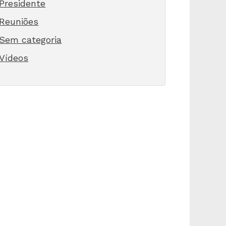
Presidente
Reuniões
Sem categoria
Vídeos