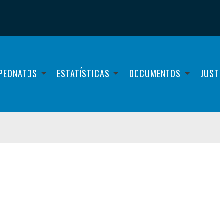
PEONATOS
ESTATÍSTICAS
DOCUMENTOS
JUST