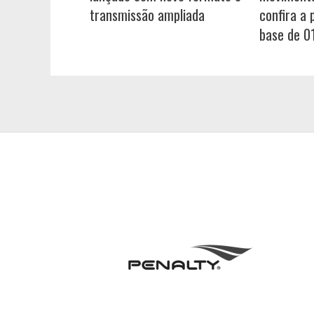
transmissão ampliada
confira a
base de 0