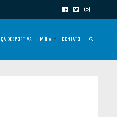
IÇA DESPORTIVA
MÍDIA
CONTATO