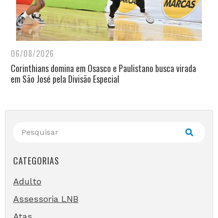
06/08/2026
Corinthians domina em Osasco e Paulistano busca virada
em São José pela Divisão Especial
CATEGORIAS
Adulto
Assessoria LNB
Atas