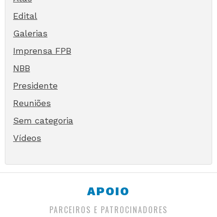
Edital
Galerias
Imprensa FPB
NBB
Presidente
Reuniões
Sem categoria
Vídeos
APOIO
PARCEIROS E PATROCINADORES