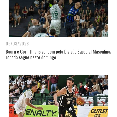
09/08/2026
Bauru e Corinthians vencem pela Divisão Especial Masculina;
rodada segue neste domingo