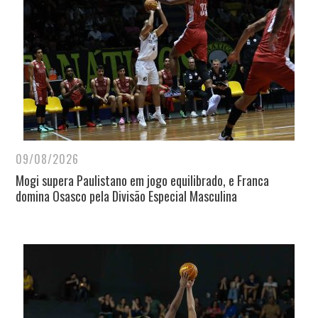
09/08/2026
Mogi supera Paulistano em jogo equilibrado, e Franca
domina Osasco pela Divisão Especial Masculina