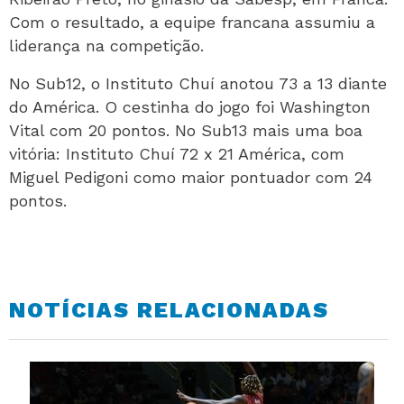
Com o resultado, a equipe francana assumiu a
liderança na competição.
No Sub12, o Instituto Chuí anotou 73 a 13 diante
do América. O cestinha do jogo foi Washington
Vital com 20 pontos. No Sub13 mais uma boa
vitória: Instituto Chuí 72 x 21 América, com
Miguel Pedigoni como maior pontuador com 24
pontos.
NOTÍCIAS RELACIONADAS