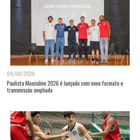
04/08/2026
Paulista Masculino 2026 é lançado com novo formato e
transmissão ampliada