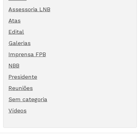
Assessoria LNB
Atas
Edital
Galerias
Imprensa FPB
NBB
Presidente
Reuniões
Sem categoria
Vídeos