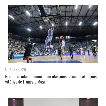
06/08/2026
Primeira rodada começa com clássicos, grandes atuações e
vitórias de Franca e Mogi