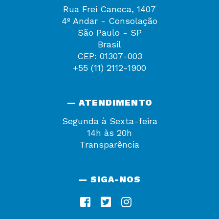
Rua Frei Caneca, 1407
4º Andar - Consolação
São Paulo - SP
Brasil
CEP: 01307-003
+55 (11) 2112-1900
— ATENDIMENTO
Segunda à Sexta-feira
14h às 20h
Transparência
— SIGA-NOS