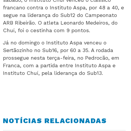
francano contra o Instituto Aspa, por 48 a 40, e
segue na liderança do Sub12 do Campeonato
ARB Ribeirão. O atleta Leonardo Medeiros, do
Chuí, foi o cestinha com 9 pontos.
Já no domingo o Instituto Aspa venceu o
Sertãozinho no Sub16, por 60 a 35. A rodada
prossegue nesta terça-feira, no Pedrocão, em
Franca, com a partida entre Instituto Aspa e
Instituto Chuí, pela liderança do Sub13.
NOTÍCIAS RELACIONADAS