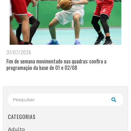
31/07/2026
Fim de semana movimentado nas quadras: confira a
programação da base de 01 e 02/08
CATEGORIAS
Adulto