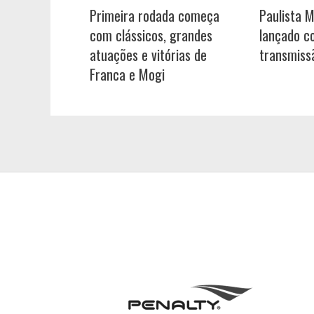
Primeira rodada começa
Paulista 
com clássicos, grandes
lançado c
atuações e vitórias de
transmiss
Franca e Mogi