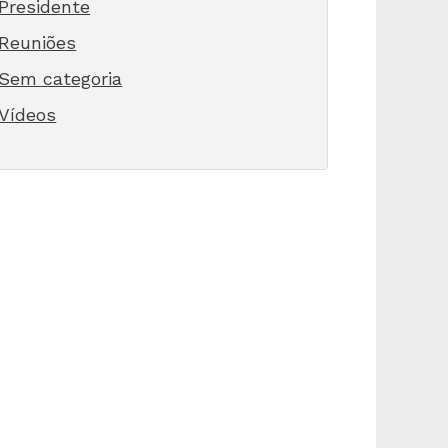
Presidente
Reuniões
Sem categoria
Vídeos