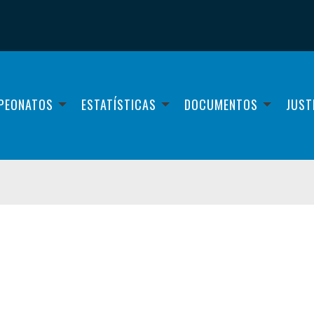
PEONATOS
ESTATÍSTICAS
DOCUMENTOS
JUST