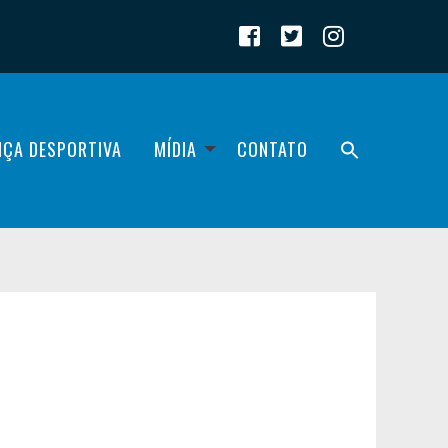
IÇA DESPORTIVA
MÍDIA
CONTATO