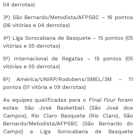
04 derrotas)
3º) São Bernardo/Metodista/AFPSBC – 16 pontos
(06 vitórias e 04 derrotas)
4º) Liga Sorocabana de Basquete – 15 pontos (05
vitórias e 05 derrotas)
5º) Internacional de Regatas – 15 pontos (05
vitórias e 05 derrotas)
6º) América/UNIRP/Rodobens/SMEL/3M – 11
pontos (01 vitória e 09 derrotas)
As equipes qualificadas para o
Final Four
foram
estas: São José Basketball (São José dos
Campos), Rio Claro Basquete (Rio Claro), São
Bernardo/Metodista/AFPSBC (São Bernardo do
Campo) e Liga Sorocabana de Basquete