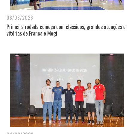
06/08/2026
Primeira rodada começa com clássicos, grandes atuações e
vitórias de Franca e Mogi