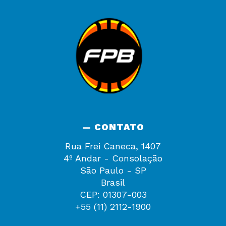
— CONTATO
Rua Frei Caneca, 1407
4º Andar - Consolação
São Paulo - SP
Brasil
CEP: 01307-003
+55 (11) 2112-1900