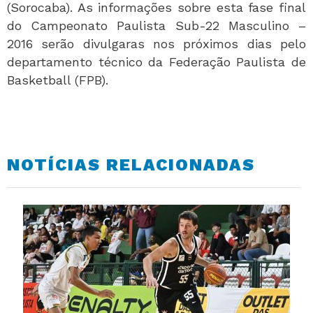
(Sorocaba). As informações sobre esta fase final
do Campeonato Paulista Sub-22 Masculino –
2016 serão divulgaras nos próximos dias pelo
departamento técnico da Federação Paulista de
Basketball (FPB).
NOTÍCIAS RELACIONADAS