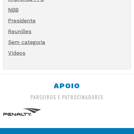
NBB
Presidente
Reuniões
Sem categoria
Vídeos
APOIO
PARCEIROS E PATROCINADORES