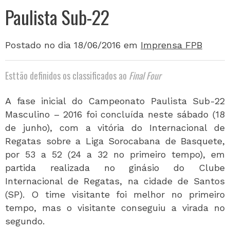
Paulista Sub-22
Postado no dia 18/06/2016
em
Imprensa FPB
Esttão definidos os classificados ao
Final Four
A fase inicial do Campeonato Paulista Sub-22
Masculino – 2016 foi concluída neste sábado (18
de junho), com a vitória do Internacional de
Regatas sobre a Liga Sorocabana de Basquete,
por 53 a 52 (24 a 32 no primeiro tempo), em
partida realizada no ginásio do Clube
Internacional de Regatas, na cidade de Santos
(SP). O time visitante foi melhor no primeiro
tempo, mas o visitante conseguiu a virada no
segundo.