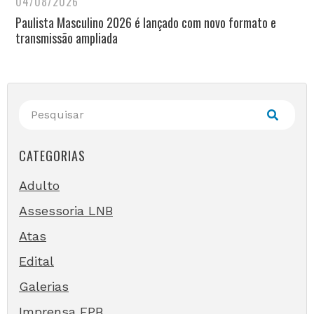
04/08/2026
Paulista Masculino 2026 é lançado com novo formato e
transmissão ampliada
CATEGORIAS
Adulto
Assessoria LNB
Atas
Edital
Galerias
Imprensa FPB