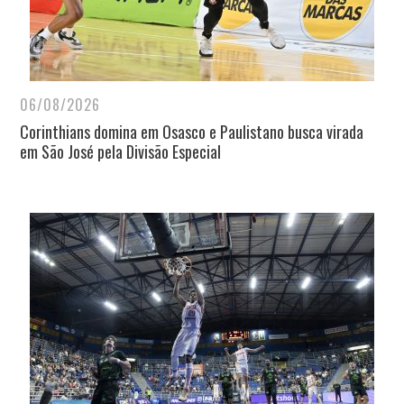
06/08/2026
Corinthians domina em Osasco e Paulistano busca virada
em São José pela Divisão Especial