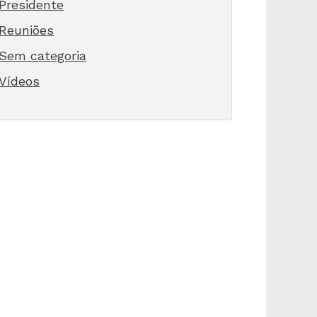
Presidente
Reuniões
Sem categoria
Vídeos