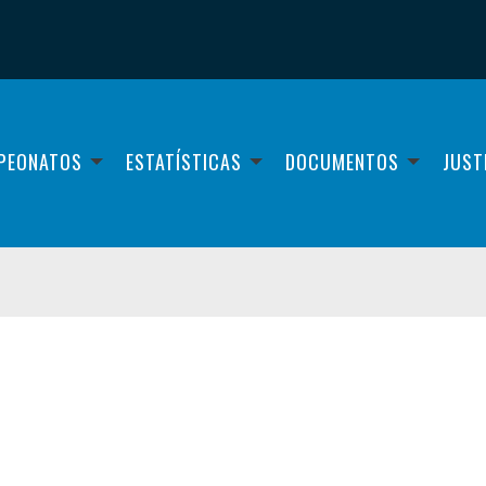
PEONATOS
ESTATÍSTICAS
DOCUMENTOS
JUST