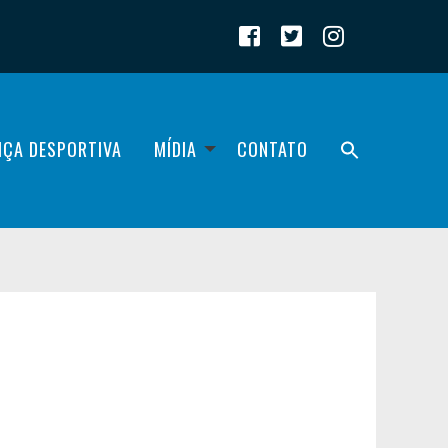
IÇA DESPORTIVA
MÍDIA
CONTATO