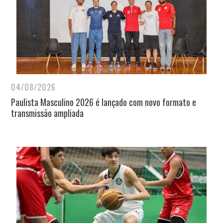
04/08/2026
Paulista Masculino 2026 é lançado com novo formato e
transmissão ampliada