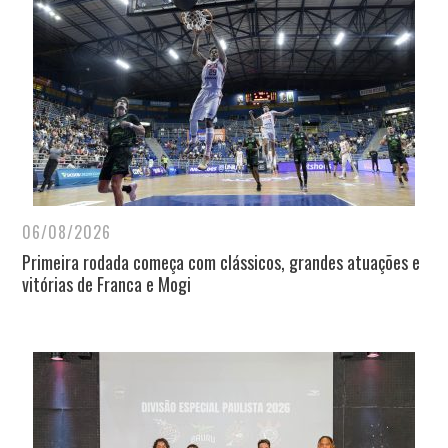
06/08/2026
Primeira rodada começa com clássicos, grandes atuações e
vitórias de Franca e Mogi