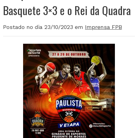
Basquete 3×3 e o Rei da Quadra
Postado no dia 23/10/2023
em
Imprensa FPB