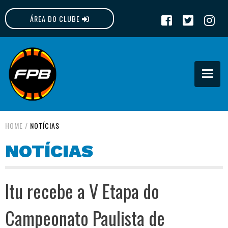
ÁREA DO CLUBE
FPB
HOME
/
NOTÍCIAS
NOTÍCIAS
Itu recebe a V Etapa do
Campeonato Paulista de