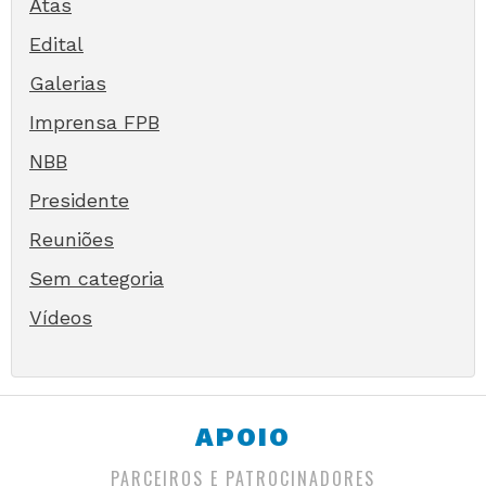
Atas
Edital
Galerias
Imprensa FPB
NBB
Presidente
Reuniões
Sem categoria
Vídeos
APOIO
PARCEIROS E PATROCINADORES