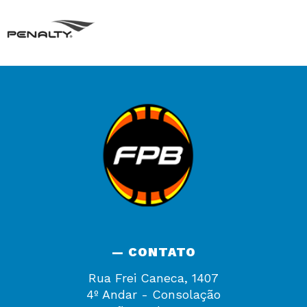
— CONTATO
Rua Frei Caneca, 1407
4º Andar - Consolação