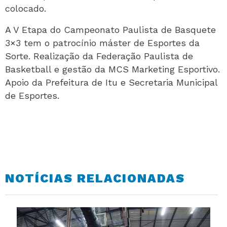
colocado.
A V Etapa do Campeonato Paulista de Basquete
3×3 tem o patrocínio máster de Esportes da
Sorte. Realização da Federação Paulista de
Basketball e gestão da MCS Marketing Esportivo.
Apoio da Prefeitura de Itu e Secretaria Municipal
de Esportes.
NOTÍCIAS RELACIONADAS