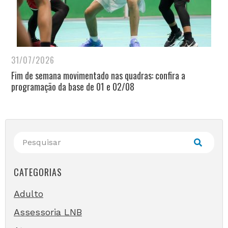
31/07/2026
Fim de semana movimentado nas quadras: confira a
programação da base de 01 e 02/08
CATEGORIAS
Adulto
Assessoria LNB