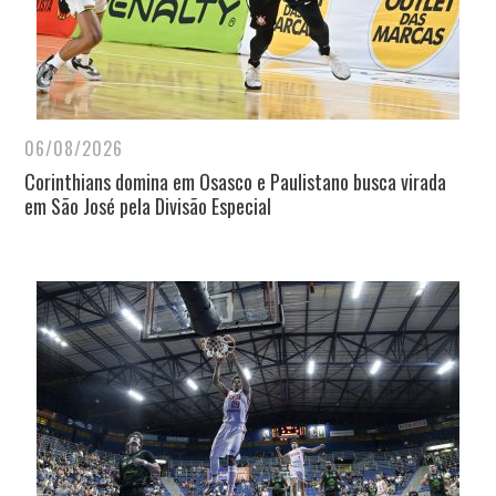
06/08/2026
Corinthians domina em Osasco e Paulistano busca virada
em São José pela Divisão Especial