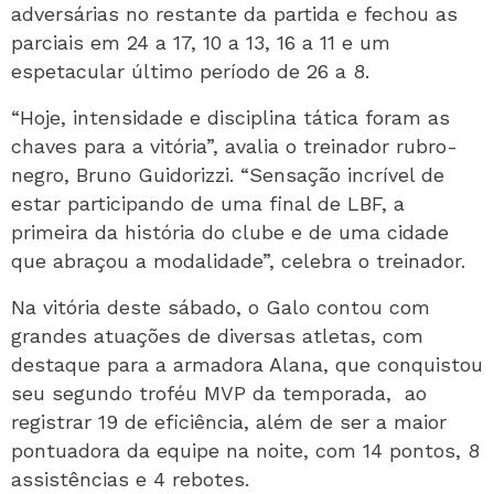
adversárias no restante da partida e fechou as
parciais em 24 a 17, 10 a 13, 16 a 11 e um
espetacular último período de 26 a 8.
“Hoje, intensidade e disciplina tática foram as
chaves para a vitória”, avalia o treinador rubro-
negro, Bruno Guidorizzi. “Sensação incrível de
estar participando de uma final de LBF, a
primeira da história do clube e de uma cidade
que abraçou a modalidade”, celebra o treinador.
Na vitória deste sábado, o Galo contou com
grandes atuações de diversas atletas, com
destaque para a armadora Alana, que conquistou
seu segundo troféu MVP da temporada, ao
registrar 19 de eficiência, além de ser a maior
pontuadora da equipe na noite, com 14 pontos, 8
assistências e 4 rebotes.