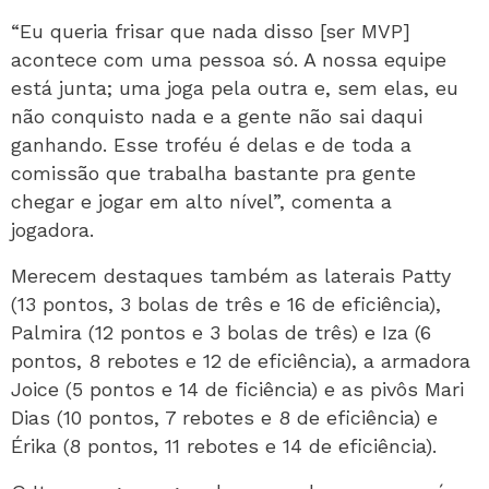
“Eu queria frisar que nada disso [ser MVP]
acontece com uma pessoa só. A nossa equipe
está junta; uma joga pela outra e, sem elas, eu
não conquisto nada e a gente não sai daqui
ganhando. Esse troféu é delas e de toda a
comissão que trabalha bastante pra gente
chegar e jogar em alto nível”, comenta a
jogadora.
Merecem destaques também as laterais Patty
(13 pontos, 3 bolas de três e 16 de eficiência),
Palmira (12 pontos e 3 bolas de três) e Iza (6
pontos, 8 rebotes e 12 de eficiência), a armadora
Joice (5 pontos e 14 de ficiência) e as pivôs Mari
Dias (10 pontos, 7 rebotes e 8 de eficiência) e
Érika (8 pontos, 11 rebotes e 14 de eficiência).