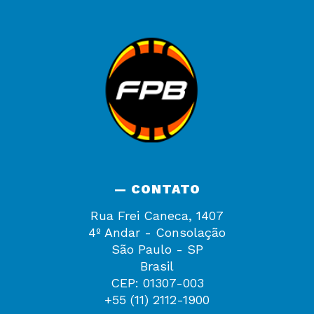
— CONTATO
Rua Frei Caneca, 1407
4º Andar - Consolação
São Paulo - SP
Brasil
CEP: 01307-003
+55 (11) 2112-1900