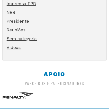
Imprensa FPB
NBB
Presidente
Reuniões
Sem categoria
Vídeos
APOIO
PARCEIROS E PATROCINADORES