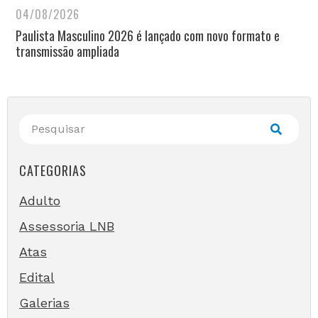
04/08/2026
Paulista Masculino 2026 é lançado com novo formato e
transmissão ampliada
CATEGORIAS
Adulto
Assessoria LNB
Atas
Edital
Galerias