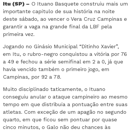
Itu (SP) –
O Ituano Basquete construiu mais um
importante capítulo de sua história na noite
deste sábado, ao vencer o Vera Cruz Campinas e
garantir a vaga na grande final da LBF pela
primeira vez.
Jogando no Ginásio Municipal “Ditinho Xavier”,
em Itu, o rubro-negro conquistou a vitória por 76
a 49 e fechou a série semifinal em 2 a 0, já que
havia vencido também o primeiro jogo, em
Campinas, por 92 a 78.
Muito disciplinado taticamente, o Ituano
conseguiu anular o ataque campineiro ao mesmo
tempo em que distribuía a pontuação entre suas
atletas. Com exceção de um apagão no segundo
quarto, em que ficou sem pontuar por quase
cinco minutos, o Galo não deu chances às