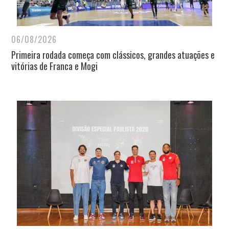
06/08/2026
Primeira rodada começa com clássicos, grandes atuações e
vitórias de Franca e Mogi