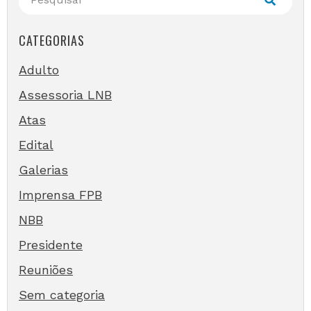
CATEGORIAS
Adulto
Assessoria LNB
Atas
Edital
Galerias
Imprensa FPB
NBB
Presidente
Reuniões
Sem categoria