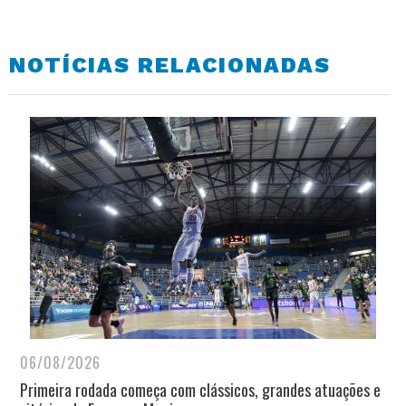
NOTÍCIAS RELACIONADAS
06/08/2026
Primeira rodada começa com clássicos, grandes atuações e