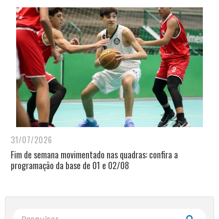
31/07/2026
Fim de semana movimentado nas quadras: confira a
programação da base de 01 e 02/08