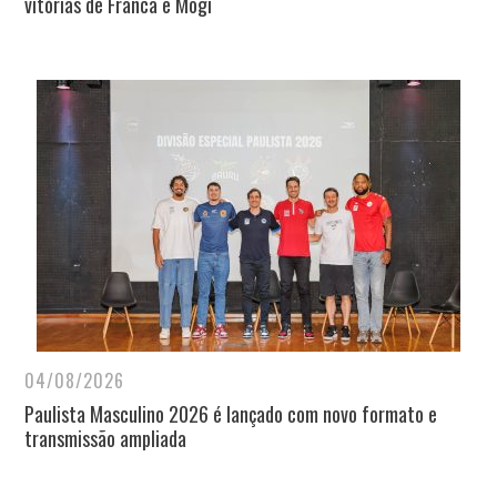
vitórias de Franca e Mogi
04/08/2026
Paulista Masculino 2026 é lançado com novo formato e
transmissão ampliada