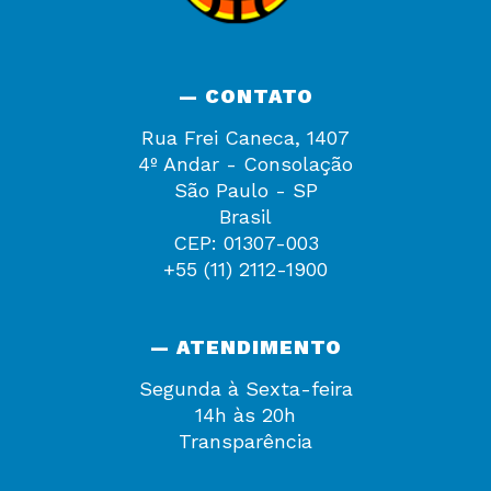
— CONTATO
Rua Frei Caneca, 1407
4º Andar - Consolação
São Paulo - SP
Brasil
CEP: 01307-003
+55 (11) 2112-1900
— ATENDIMENTO
Segunda à Sexta-feira
14h às 20h
Transparência