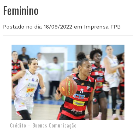
Feminino
Postado no dia 16/09/2022
em
Imprensa FPB
Crédito – Buenas Comunicação