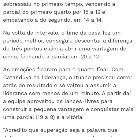
sobressaiu no primeiro tempo, vencendo a
parcial do primeiro quarto por 15 a 12 e
empatando a do segundo, em 14 a 14.
Na volta do intervalo, o time da casa fez um
período melhor, conseguiu descontar a diferença
de três pontos e ainda abrir uma vantagem de
cinco, fechando a parcial em 20 a 12.
As emoções ficaram para o quarto final. Com
Catanduva na liderança, o Ituano precisou correr
atrás do resultado e só voltou a assumir a
liderança com menos de um minuto. A partir daí
a equipe aproveitou os lances-livres para
construir a pequena vantagem e conquistar mais
uma parcial (19 a 9) e a vitória.
“Acredito que superação seja a palavra que