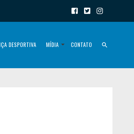
IÇA DESPORTIVA
MÍDIA
CONTATO