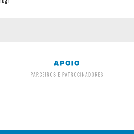
Mogi
APOIO
PARCEIROS E PATROCINADORES