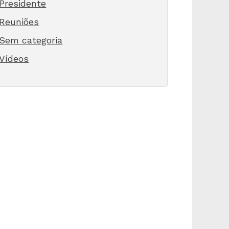
Presidente
Reuniões
Sem categoria
Vídeos