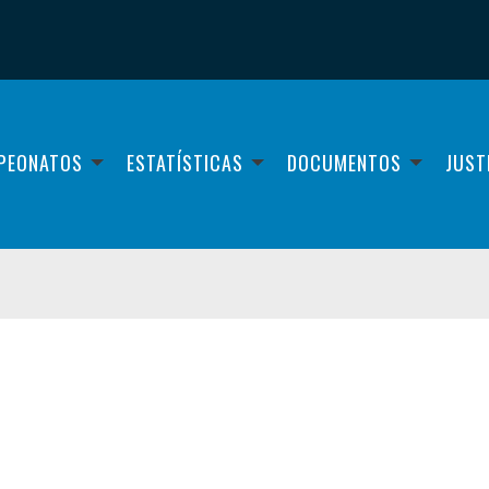
PEONATOS
ESTATÍSTICAS
DOCUMENTOS
JUST