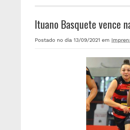
Ituano Basquete vence na
Postado no dia 13/09/2021
em
Impren