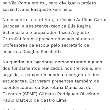
na Vila Roma em Itu, para divulgar o projeto
social Ituano Basquete Feminino.
No encontro, as atletas, o técnico Antônio Carlos
Barbosa, a assistente-técnica Elis Regina
Schanoski e o preparador-físico Augusto
Cruzolini foram apresentados aos alunos e
professores da escola pelo secretário de
esportes Douglas Boschetti.
Na quadra, as jogadoras demonstraram alguns
dos fundamentos realizados nos treinos e, em
seguida, a equipe respondeu a perguntas dos
estudantes. Estiveram presentes também os
coordenadores da Secretaria Municipal de
Esportes (SEME) Gilberto Rodrigues Oliveira e
Paulo Marcelo de Castro Lima.