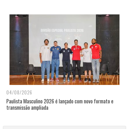
04/08/2026
Paulista Masculino 2026 é lançado com novo formato e
transmissão ampliada