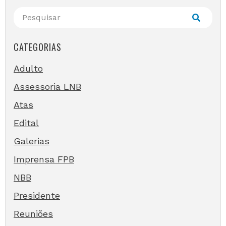
CATEGORIAS
Adulto
Assessoria LNB
Atas
Edital
Galerias
Imprensa FPB
NBB
Presidente
Reuniões