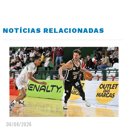
NOTÍCIAS RELACIONADAS
06/08/2026