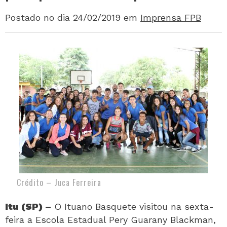
Postado no dia 24/02/2019
em
Imprensa FPB
Crédito – Juca Ferreira
Itu (SP) –
O Ituano Basquete visitou na sexta-
feira a Escola Estadual Pery Guarany Blackman,