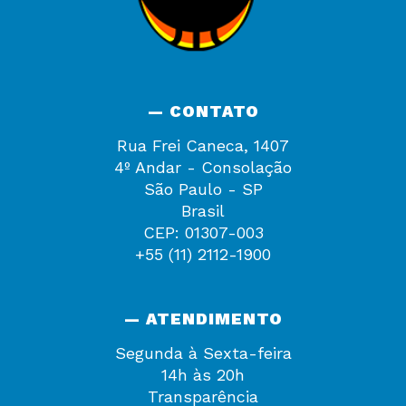
— CONTATO
Rua Frei Caneca, 1407
4º Andar - Consolação
São Paulo - SP
Brasil
CEP: 01307-003
+55 (11) 2112-1900
— ATENDIMENTO
Segunda à Sexta-feira
14h às 20h
Transparência