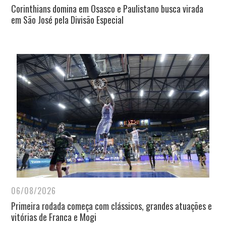
Corinthians domina em Osasco e Paulistano busca virada
em São José pela Divisão Especial
06/08/2026
Primeira rodada começa com clássicos, grandes atuações e
vitórias de Franca e Mogi