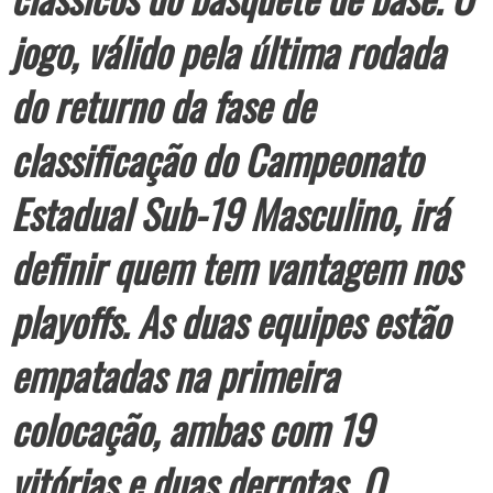
jogo, válido pela última rodada
do returno da fase de
classificação do Campeonato
Estadual Sub-19 Masculino, irá
definir quem tem vantagem nos
playoffs. As duas equipes estão
empatadas na primeira
colocação, ambas com 19
vitórias e duas derrotas. O