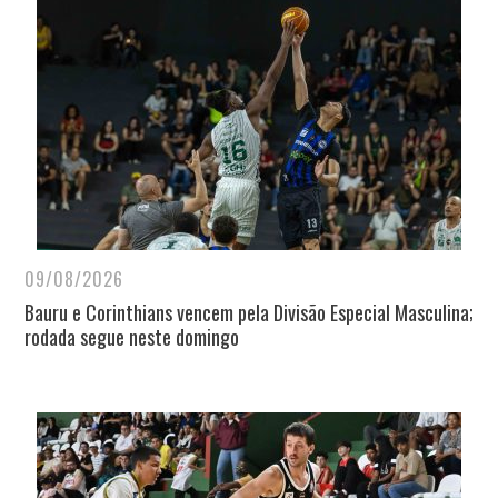
09/08/2026
Bauru e Corinthians vencem pela Divisão Especial Masculina;
rodada segue neste domingo