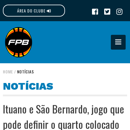
ÁREA DO CLUBE
FPB
HOME
/
NOTÍCIAS
NOTÍCIAS
Ituano e São Bernardo, jogo que
pode definir o quarto colocado