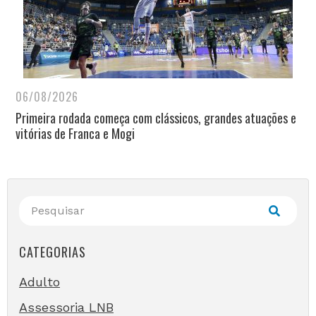
06/08/2026
Primeira rodada começa com clássicos, grandes atuações e
vitórias de Franca e Mogi
CATEGORIAS
Adulto
Assessoria LNB