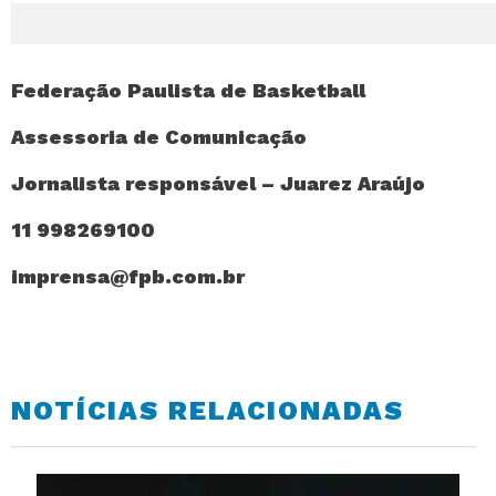
Federação Paulista de Basketball
Assessoria de Comunicação
Jornalista responsável – Juarez Araújo
11 998269100
imprensa@fpb.com.br
NOTÍCIAS RELACIONADAS