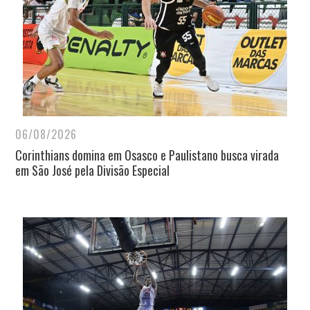
06/08/2026
Corinthians domina em Osasco e Paulistano busca virada
em São José pela Divisão Especial