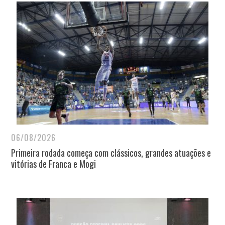
06/08/2026
Primeira rodada começa com clássicos, grandes atuações e
vitórias de Franca e Mogi