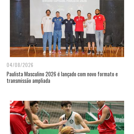
04/08/2026
Paulista Masculino 2026 é lançado com novo formato e
transmissão ampliada