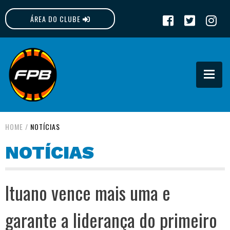
ÁREA DO CLUBE
FPB
HOME
/
NOTÍCIAS
NOTÍCIAS
Ituano vence mais uma e
garante a liderança do primeiro