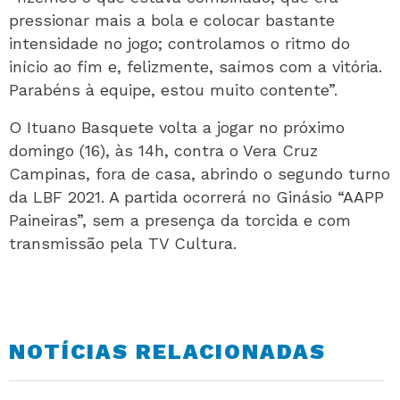
pressionar mais a bola e colocar bastante
intensidade no jogo; controlamos o ritmo do
início ao fim e, felizmente, saímos com a vitória.
Parabéns à equipe, estou muito contente”.
O Ituano Basquete volta a jogar no próximo
domingo (16), às 14h, contra o Vera Cruz
Campinas, fora de casa, abrindo o segundo turno
da LBF 2021. A partida ocorrerá no Ginásio “AAPP
Paineiras”, sem a presença da torcida e com
transmissão pela TV Cultura.
NOTÍCIAS RELACIONADAS