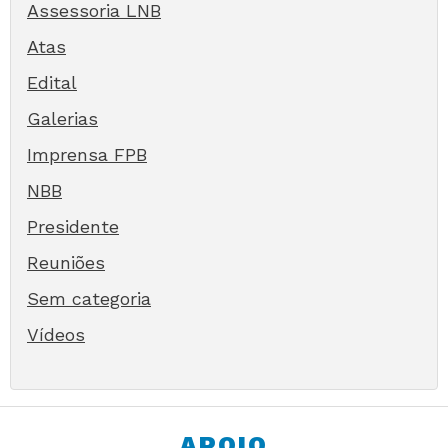
Assessoria LNB
Atas
Edital
Galerias
Imprensa FPB
NBB
Presidente
Reuniões
Sem categoria
Vídeos
APOIO