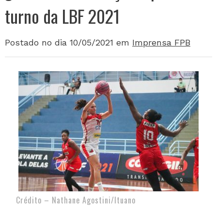
turno da LBF 2021
Postado no dia 10/05/2021
em
Imprensa FPB
Crédito – Nathane Agostini/Ituano