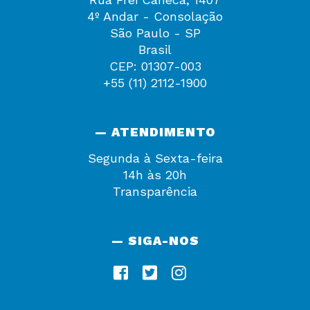
4º Andar - Consolação
São Paulo - SP
Brasil
CEP: 01307-003
+55 (11) 2112-1900
— ATENDIMENTO
Segunda à Sexta-feira
14h às 20h
Transparência
— SIGA-NOS