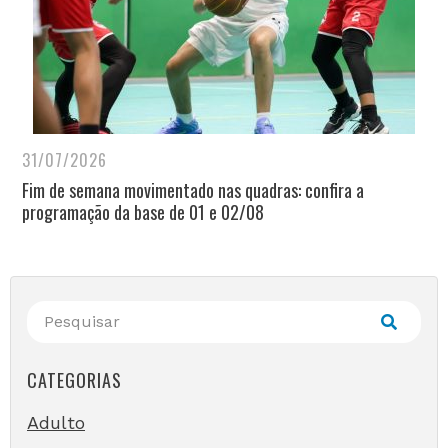
31/07/2026
Fim de semana movimentado nas quadras: confira a
programação da base de 01 e 02/08
CATEGORIAS
Adulto