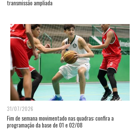
transmissão ampliada
31/07/2026
Fim de semana movimentado nas quadras: confira a
programação da base de 01 e 02/08