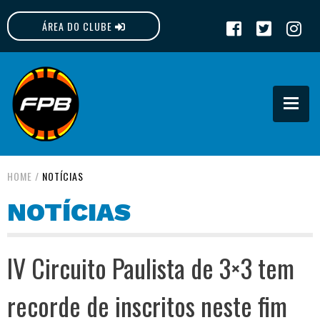
ÁREA DO CLUBE
FPB
HOME
/
NOTÍCIAS
NOTÍCIAS
IV Circuito Paulista de 3×3 tem
recorde de inscritos neste fim