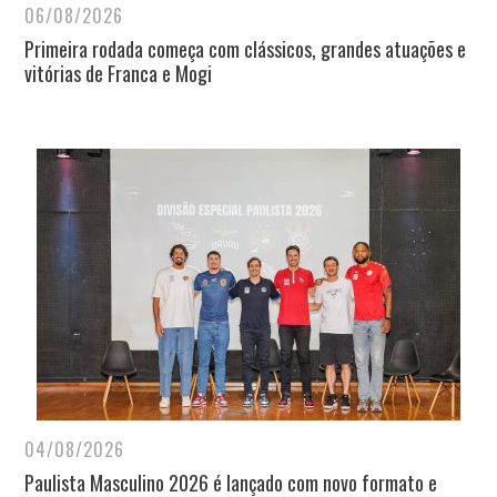
06/08/2026
Primeira rodada começa com clássicos, grandes atuações e
vitórias de Franca e Mogi
04/08/2026
Paulista Masculino 2026 é lançado com novo formato e