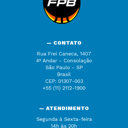
— CONTATO
Rua Frei Caneca, 1407
4º Andar - Consolação
São Paulo - SP
Brasil
CEP: 01307-003
+55 (11) 2112-1900
— ATENDIMENTO
Segunda à Sexta-feira
14h às 20h