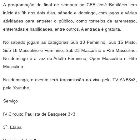
A programação do final de semana no CEE José Bonifácio tem
início às 9h nos dois dias, sábado e domingo, com jogos e várias
atividades para entreter o público, como torneios de arremesso,
enterradas e habilidades, entre outros. A entrada é gratuita.
No sábado jogam as categorias Sub 13 Feminino, Sub 15 Misto,
Sub 18 Masculino e Feminino, Sub 23 Masculino e +35 Masculino.
No domingo é a vez do Adulto Feminino, Open Masculino e Elite
Masculino.
No domingo, o evento terá transmissão ao vivo pela TV ANB3x3,
pelo Youtube.
Serviço
IV Circuito Paulista de Basquete 3×3
a
3
. Etapa