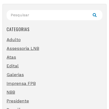
CATEGORIAS
Adulto
Assessoria LNB
Atas
Edital
Galerias
Imprensa FPB
NBB
Presidente