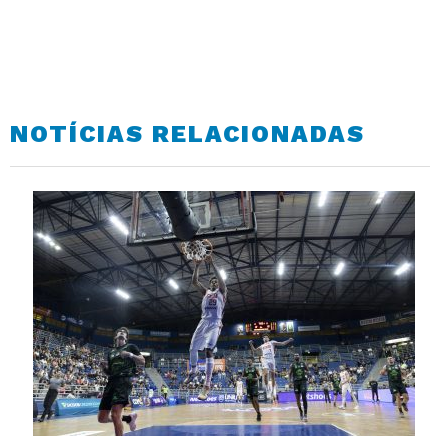
NOTÍCIAS RELACIONADAS